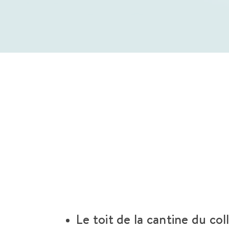
Le toit de la cantine du co