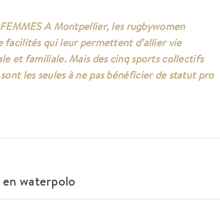
FEMMES A Montpellier, les rugbywomen
 facilités qui leur permettent d’allier vie
ale et familiale. Mais des cinq sports collectifs
 sont les seules à ne pas bénéficier de statut pro
e en waterpolo