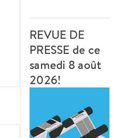
REVUE DE
PRESSE de ce
samedi 8 août
2026!