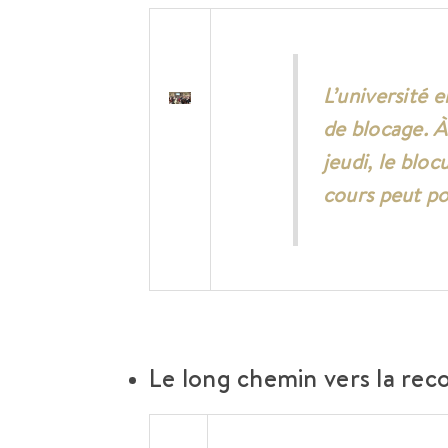
L’université 
de blocage. À
jeudi, le bloc
cours peut po
Le long chemin vers la rec