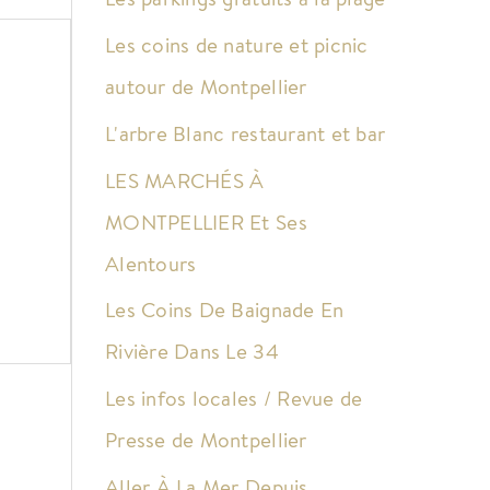
Les coins de nature et picnic
autour de Montpellier
L'arbre Blanc restaurant et bar
LES MARCHÉS À
MONTPELLIER Et Ses
Alentours
Les Coins De Baignade En
Rivière Dans Le 34
Les infos locales / Revue de
Presse de Montpellier
Aller À La Mer Depuis