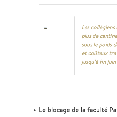
Les collégiens
plus de cantine
sous le poids d
et coûteux tra
jusqu’à fin jui
Le blocage de la faculté Pa