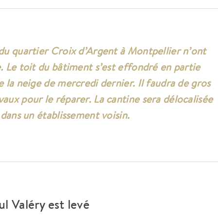
 du quartier Croix d’Argent à Montpellier n’ont
. Le toit du bâtiment s’est effondré en partie
e la neige de mercredi dernier. Il faudra de gros
vaux pour le réparer. La cantine sera délocalisée
n dans un établissement voisin.
ul Valéry est levé