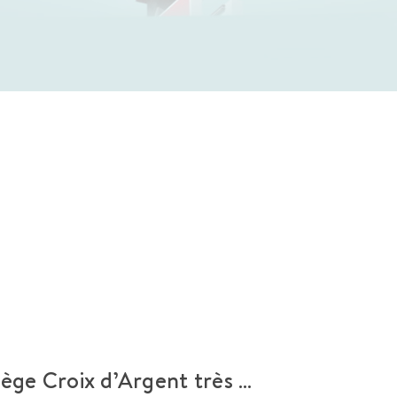
llège Croix d’Argent très …