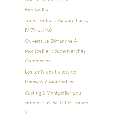
Montpellier
Trafic routier : Aujourd'hui sur
l'A75 et l'A9
Ouverts Le Dimanche À
Montpellier : Supermarchés,
Commerces
Les tarifs des tickets de
tramway à Montpellier
Casting à Montpellier pour
série et film de TF1 et France
2