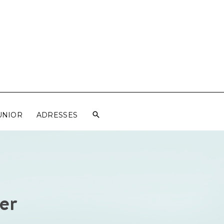
UNIOR
ADRESSES
er