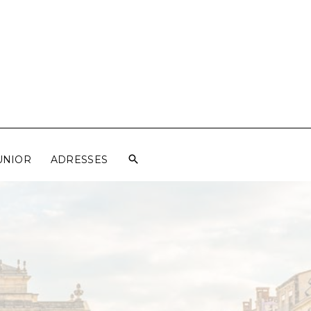
UNIOR
ADRESSES