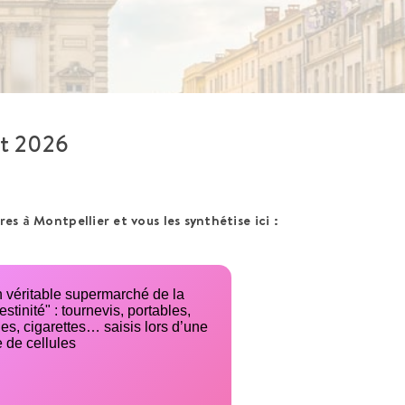
ût 2026
es à Montpellier et vous les synthétise ici :