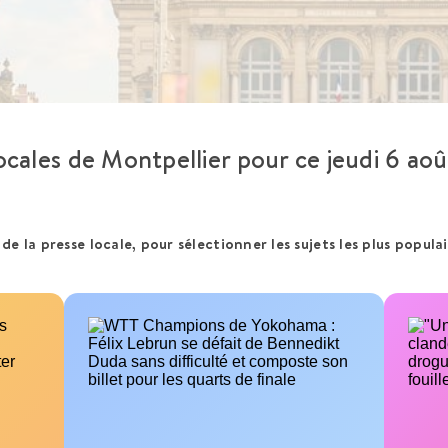
locales de Montpellier pour ce
jeudi 6 ao
la presse locale, pour sélectionner les sujets les plus populair