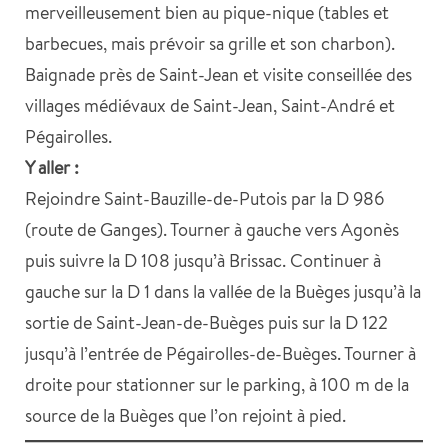
merveilleusement bien au pique-nique (tables et
barbecues, mais prévoir sa grille et son charbon).
Baignade près de Saint-Jean et visite conseillée des
villages médiévaux de Saint-Jean, Saint-André et
Pégairolles.
Y aller :
Rejoindre Saint-Bauzille-de-Putois par la D 986
(route de Ganges). Tourner à gauche vers Agonès
puis suivre la D 108 jusqu’à Brissac. Continuer à
gauche sur la D 1 dans la vallée de la Buèges jusqu’à la
sortie de Saint-Jean-de-Buèges puis sur la D 122
jusqu’à l’entrée de Pégairolles-de-Buèges. Tourner à
droite pour stationner sur le parking, à 100 m de la
source de la Buèges que l’on rejoint à pied.