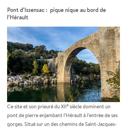
Pont d’Issensac : pique nique au bord de
l’Hérault
e
Ce site et son prieuré du XII
siècle dominent un
pont de pierre enjambant l’Hérault à l’entrée de ses
gorges. Situé sur un des chemins de Saint-Jacques-