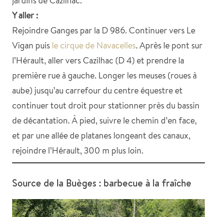
Y aller :
Rejoindre Ganges par la D 986. Continuer vers Le
Vigan puis
le cirque de Navacelles
. Après le pont sur
l’Hérault, aller vers Cazilhac (D 4) et prendre la
première rue à gauche. Longer les meuses (roues à
aube) jusqu’au carrefour du centre équestre et
continuer tout droit pour stationner près du bassin
de décantation. À pied, suivre le chemin d’en face,
et par une allée de platanes longeant des canaux,
rejoindre l’Hérault, 300 m plus loin.
Source de la Buèges : barbecue à la fraîche