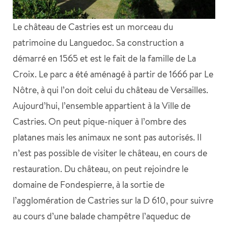
Le château de Castries est un morceau du
patrimoine du Languedoc. Sa construction a
démarré en 1565 et est le fait de la famille de La
Croix. Le parc a été aménagé à partir de 1666 par Le
Nôtre, à qui l’on doit celui du château de Versailles.
Aujourd’hui, l’ensemble appartient à la Ville de
Castries. On peut pique-niquer à l’ombre des
platanes mais les animaux ne sont pas autorisés. Il
n’est pas possible de visiter le château, en cours de
restauration. Du château, on peut rejoindre le
domaine de Fondespierre, à la sortie de
l’agglomération de Castries sur la D 610, pour suivre
au cours d’une balade champêtre l’aqueduc de