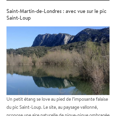
Saint-Martin-de-Londres : avec vue sur le pic
Saint-Loup
Un petit étang se love au pied de l’imposante falaise
du pic Saint-Loup. Le site, au paysage vallonné,
propose une aire naturelle de pique-nique ombragée