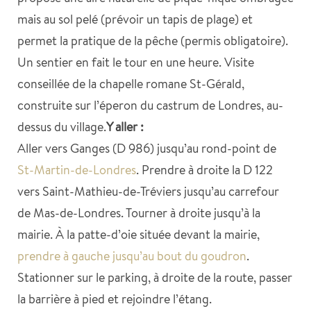
mais au sol pelé (prévoir un tapis de plage) et
permet la pratique de la pêche (permis obligatoire).
Un sentier en fait le tour en une heure. Visite
conseillée de la chapelle romane St-Gérald,
construite sur l’éperon du castrum de Londres, au-
dessus du village.
Y aller :
Aller vers Ganges (D 986) jusqu’au rond-point de
St-Martin-de-Londres
. Prendre à droite la D 122
vers Saint-Mathieu-de-Tréviers jusqu’au carrefour
de Mas-de-Londres. Tourner à droite jusqu’à la
mairie. À la patte-d’oie située devant la mairie,
prendre à gauche jusqu’au bout du goudron
.
Stationner sur le parking, à droite de la route, passer
la barrière à pied et rejoindre l’étang.