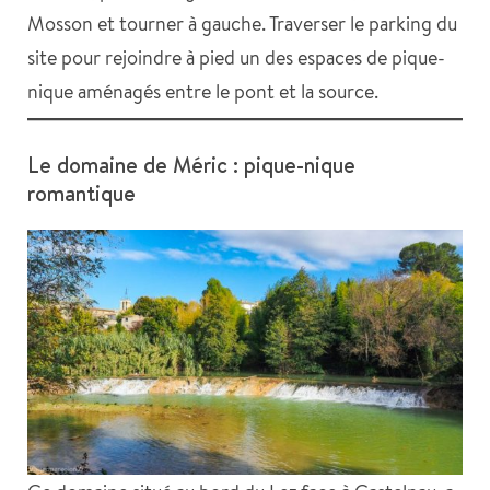
Mosson et tourner à gauche. Traverser le parking du
site pour rejoindre à pied un des espaces de pique-
nique aménagés entre le pont et la source.
Le domaine de Méric : pique-nique
romantique