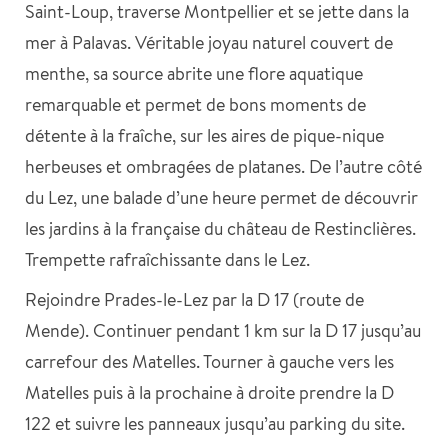
Saint-Loup, traverse Montpellier et se jette dans la
mer à Palavas. Véritable joyau naturel couvert de
menthe, sa source abrite une flore aquatique
remarquable et permet de bons moments de
détente à la fraîche, sur les aires de pique-nique
herbeuses et ombragées de platanes. De l’autre côté
du Lez, une balade d’une heure permet de découvrir
les jardins à la française du château de Restinclières.
Trempette rafraîchissante dans le Lez.
Rejoindre Prades-le-Lez par la D 17 (route de
Mende). Continuer pendant 1 km sur la D 17 jusqu’au
carrefour des Matelles. Tourner à gauche vers les
Matelles puis à la prochaine à droite prendre la D
122 et suivre les panneaux jusqu’au parking du site.