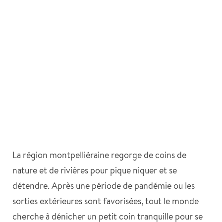
La région montpelliéraine regorge de coins de
nature et de rivières pour pique niquer et se
détendre. Après une période de pandémie ou les
sorties extérieures sont favorisées, tout le monde
cherche à dénicher un petit coin tranquille pour se