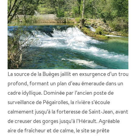
La source de la Buèges jaillit en exsurgence d’un trou
profond, formant un plan d’eau émeraude dans un
cadre idyllique. Dominée par l’ancien poste de
surveillance de Pégairolles, la rivière s’écoule
calmement jusqu’à la forteresse de Saint-Jean, avant
de creuser des gorges jusqu’à l’Hérault. Agréable
aire de fraîcheur et de calme, le site se prête