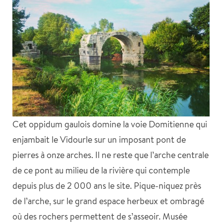
Cet oppidum gaulois domine la voie Domitienne qui
enjambait le Vidourle sur un imposant pont de
pierres à onze arches. Il ne reste que l’arche centrale
de ce pont au milieu de la rivière qui contemple
depuis plus de 2 000 ans le site. Pique-niquez près
de l’arche, sur le grand espace herbeux et ombragé
où des rochers permettent de s’asseoir. Musée