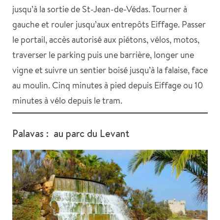
jusqu’à la sortie de St-Jean-de-Védas. Tourner à
gauche et rouler jusqu’aux entrepôts Eiffage. Passer
le portail, accès autorisé aux piétons, vélos, motos,
traverser le parking puis une barrière, longer une
vigne et suivre un sentier boisé jusqu’à la falaise, face
au moulin. Cinq minutes à pied depuis Eiffage ou 10
minutes à vélo depuis le tram.
Palavas : au parc du Levant