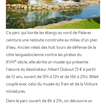
Ce parc qui borde les étangs au nord de Palavas
ceinture une redoute construite au milieu d’un plan
d’eau. Ancien relais des huit tours de défense de la
côte languedocienne contre les pirates du
e
XVIII
siècle, elle abrite un musée qui présente
l’œuvre du dessinateur Albert Dubout (5 € à partir
de 12 ans, ouvert de 10h à 12h et de 16h à 21h). Billet
couplé avec celui du musée du Train et de la Voiture
miniatures.
Dans le parc ouvert de 8h à 21h, on découvre un