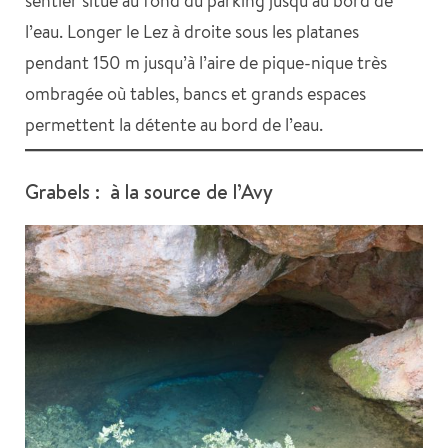
sentier situé au fond du parking jusqu’au bord de
l’eau. Longer le Lez à droite sous les platanes
pendant 150 m jusqu’à l’aire de pique-nique très
ombragée où tables, bancs et grands espaces
permettent la détente au bord de l’eau.
Grabels : à la source de l’Avy