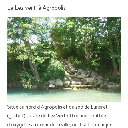
Le Lez vert à Agropolis
Situé au nord d’Agropolis et du zoo de Lunaret
(gratuit), le site du Lez Vert offre une bouffée
d’oxygène au cœur de la ville, où il fait bon pique-