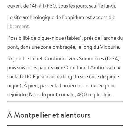
ouvert de 14h à 17h30, tous les jours, sauf le lundi.
Le site archéologique de l’oppidum est accessible
librement.
Possibilité de pique-nique (tables), près de l’arche du
pont, dans une zone ombragée, le long du Vidourle.
Rejoindre Lunel. Continuer vers Sommières (D 34)
puis suivre les panneaux « Oppidum d’Ambrussum »
sur la D 110 E jusqu’au parking du site (aire de pique-
nique). À pied, passer la barrière et le musée pour
rejoindre l’aire du pont romain, 400 m plus loin.
À Montpellier et alentours