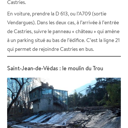
Castries.
En voiture, prendre la D 613, ou l’A709 (sortie
Vendargues). Dans les deux cas, à l’arrivée à l’entrée
de Castries, suivre le panneau « château » qui amène
à un parking situé au bas de l’édifice. C’est la ligne 21
qui permet de rejoindre Castries en bus.
Saint-Jean-de-Védas : le moulin du Trou