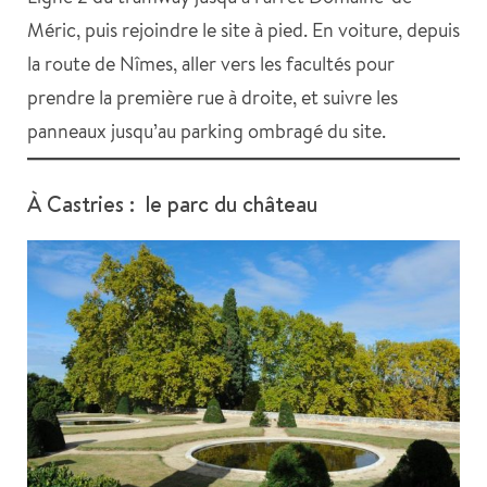
Méric, puis rejoindre le site à pied. En voiture, depuis
la route de Nîmes, aller vers les facultés pour
prendre la première rue à droite, et suivre les
panneaux jusqu’au parking ombragé du site.
À Castries : le parc du château