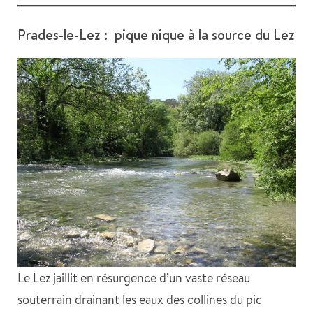
Prades-le-Lez : pique nique à la source du Lez
Le Lez jaillit en résurgence d’un vaste réseau
souterrain drainant les eaux des collines du pic