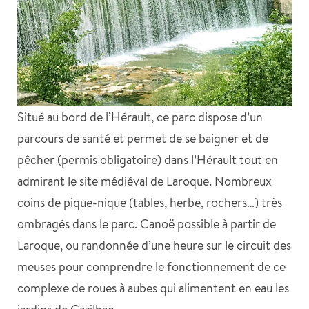
Situé au bord de l’Hérault, ce parc dispose d’un
parcours de santé et permet de se baigner et de
pêcher (permis obligatoire) dans l’Hérault tout en
admirant le site médiéval de Laroque. Nombreux
coins de pique-nique (tables, herbe, rochers…) très
ombragés dans le parc. Canoë possible à partir de
Laroque, ou randonnée d’une heure sur le circuit des
meuses pour comprendre le fonctionnement de ce
complexe de roues à aubes qui alimentent en eau les
jardins de Cazilhac.