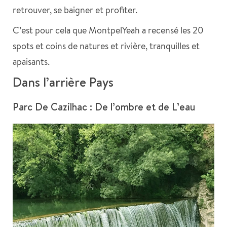
retrouver, se baigner et profiter.
C’est pour cela que MontpelYeah a recensé les 20
spots et coins de natures et rivière, tranquilles et
apaisants.
Dans l’arrière Pays
Parc De Cazilhac : De l’ombre et de L’eau