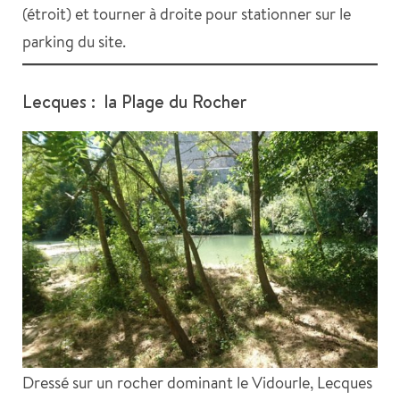
(étroit) et tourner à droite pour stationner sur le
parking du site.
Lecques : la Plage du Rocher
Dressé sur un rocher dominant le Vidourle, Lecques