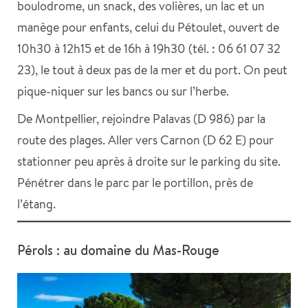
boulodrome, un snack, des volières, un lac et un
manège pour enfants, celui du Pétoulet, ouvert de
10h30 à 12h15 et de 16h à 19h30 (tél. : 06 61 07 32
23), le tout à deux pas de la mer et du port. On peut
pique-niquer sur les bancs ou sur l’herbe.
De Montpellier, rejoindre Palavas (D 986) par la
route des plages. Aller vers Carnon (D 62 E) pour
stationner peu après à droite sur le parking du site.
Pénétrer dans le parc par le portillon, près de
l’étang.
Pérols : au domaine du Mas-Rouge