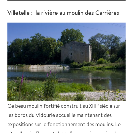
Villetelle : la rivière au moulin des Carrières
e
Ce beau moulin fortifié construit au XIII
siècle sur
les bords du Vidourle accueille maintenant des
expositions sur le fonctionnement des moulins. Le