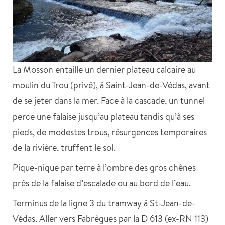
La Mosson entaille un dernier plateau calcaire au
moulin du Trou (privé), à Saint-Jean-de-Védas, avant
de se jeter dans la mer. Face à la cascade, un tunnel
perce une falaise jusqu’au plateau tandis qu’à ses
pieds, de modestes trous, résurgences temporaires
de la rivière, truffent le sol.
Pique-nique par terre à l’ombre des gros chênes
près de la falaise d’escalade ou au bord de l’eau.
Terminus de la ligne 3 du tramway à St-Jean-de-
Védas. Aller vers Fabrègues par la D 613 (ex-RN 113)