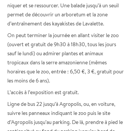
niquer et se ressourcer. Une balade jusqu’à un seuil
permet de découvrir un arboretum et la zone
d’entraînement des kayakistes de Lavalette.
On peut terminer la journée en allant visiter le zoo
(ouvert et gratuit de 9h30 à 18h30, tous les jours
sauf le lundi) ou admirer plantes et animaux
tropicaux dans la serre amazonienne (mêmes
horaires que le zoo, entrée : 6,50 €, 3 €, gratuit pour
les moins de 6 ans).
L’accès à l’exposition est gratuit.
Ligne de bus 22 jusqu’à Agropolis, ou, en voiture,
suivre les panneaux indiquant le zoo puis le site
d’Agropolis jusqu’au parking. De là, prendre à pied le