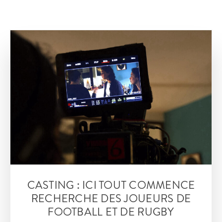
CASTING : ICI TOUT COMMENCE
RECHERCHE DES JOUEURS DE
FOOTBALL ET DE RUGBY