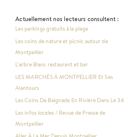
Actuellement nos lecteurs consultent :
Les parkings gratuits à la plage
Les coins de nature et picnic autour de
Montpellier
L'arbre Blanc restaurant et bar
LES MARCHÉS À MONTPELLIER Et Ses
Alentours
Les Coins De Baignade En Rivière Dans Le 34
Les infos locales / Revue de Presse de
Montpellier
Aller À La Mer Depuis Montpellier