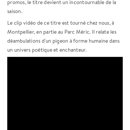
promos, le titre devient un incontournable de la
saison.
Le clip vidéo de ce titre est tourné chez nous, à
Montpellier, en partie au Parc Méric. Il relate les
déambulations d'un pigeon à forme humaine dans
un univers poétique et enchanteur.