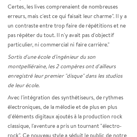
Certes, les lives comprenaient de nombreuses
erreurs, mais c'est ce qui faisait leur charme". Il y a
un contraste entre trop faire de répétitions et ne
pas répéter du tout. Il n'y avait pas d'objectif
particulier, ni commercial ni faire carrière."
Sortis d'une école d'ingénieur du son
montpelliéraine, les 2 compères ont d'ailleurs
enregistré leur premier "disque" dans les studios
de leur école.
Avec l'intégration des synthétiseurs, de rythmes
électroniques, de la mélodie et de plus en plus
d'éléments digitaux ajoutés à la production rock
classique, l'aventure a pris un tournant "électro-
rock". Ce nouveau style a séduit le public de notre