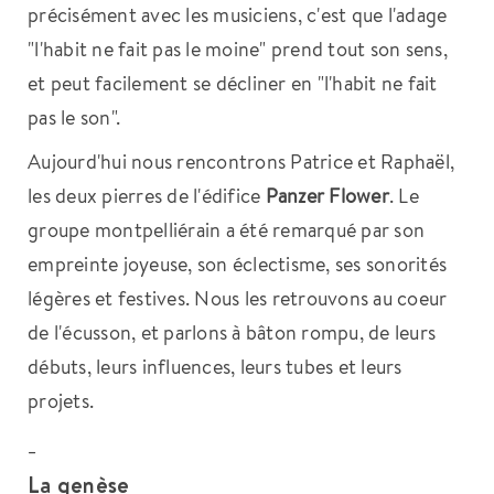
précisément avec les musiciens, c'est que l'adage
"l'habit ne fait pas le moine" prend tout son sens,
et peut facilement se décliner en "l'habit ne fait
pas le son".
Aujourd'hui nous rencontrons Patrice et Raphaël,
les deux pierres de l'édifice
Panzer Flower
. Le
groupe montpelliérain a été remarqué par son
empreinte joyeuse, son éclectisme, ses sonorités
légères et festives. Nous les retrouvons au coeur
de l'écusson, et parlons à bâton rompu, de leurs
débuts, leurs influences, leurs tubes et leurs
projets.
_
La genèse