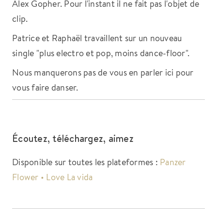
Alex Gopher. Pour l'instant il ne fait pas l'objet de
clip.
Patrice et Raphaël travaillent sur un nouveau
single "plus electro et pop, moins dance-floor".
Nous manquerons pas de vous en parler ici pour
vous faire danser.
Écoutez, téléchargez, aimez
Disponible sur toutes les plateformes :
Panzer
Flower • Love La vida