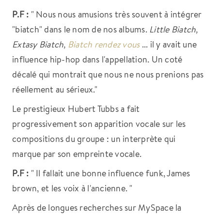
P.F :
" Nous nous amusions très souvent à intégrer
"biatch" dans le nom de nos albums.
Little Biatch,
Extasy Biatch,
Biatch rendez vous
... il y avait une
influence hip-hop dans l'appellation. Un coté
décalé qui montrait que nous ne nous prenions pas
réellement au sérieux."
Le prestigieux Hubert Tubbs a fait
progressivement son apparition vocale sur les
compositions du groupe : un interprète qui
marque par son empreinte vocale.
P.F :
" Il fallait une bonne influence funk, James
brown, et les voix à l'ancienne. "
Après de longues recherches sur MySpace la