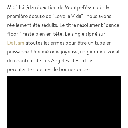
M :
" Ici ,à la rédaction de MontpelYeah, dès la
première écoute de "Love la Vida" , nous avons
réellement été séduits. Le titre résolument "dance
floor " reste bien en tête. Le single signé sur
DefJam
atoutes les armes pour être un tube en
puissance. Une mélodie joyeuse, un gimmick vocal
du chanteur de Los Angeles, des intrus
percutantes pleines de bonnes ondes.