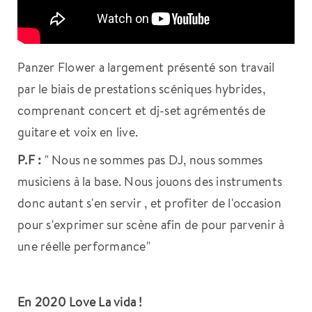
Panzer Flower a largement présenté son travail
par le biais de prestations scéniques hybrides,
comprenant concert et dj-set agrémentés de
guitare et voix en live.
P.F :
" Nous ne sommes pas DJ, nous sommes
musiciens à la base. Nous jouons des instruments
donc autant s'en servir , et profiter de l'occasion
pour s'exprimer sur scène afin de pour parvenir à
une réelle performance"
En 2020 Love La vida !