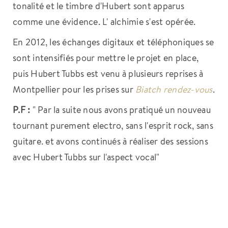
tonalité et le timbre d'Hubert sont apparus
comme une évidence. L' alchimie s'est opérée.
En 2012, les échanges digitaux et téléphoniques se
sont intensifiés pour mettre le projet en place,
puis Hubert Tubbs est venu à plusieurs reprises à
Montpellier pour les prises sur
Biatch rendez-vous
.
P.F :
" Par la suite nous avons pratiqué un nouveau
tournant purement electro, sans l'esprit rock, sans
guitare. et avons continués à réaliser des sessions
avec Hubert Tubbs sur l'aspect vocal"