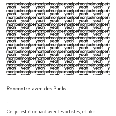
Rencontre avec des Punks
_
Ce qui est étonnant avec les artistes, et plus