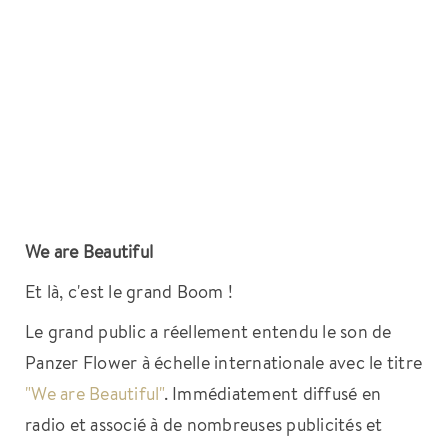
We are Beautiful
Et là, c'est le grand Boom !
Le grand public a réellement entendu le son de
Panzer Flower à échelle internationale avec le titre
"We are Beautiful"
. Immédiatement diffusé en
radio et associé à de nombreuses publicités et