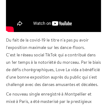
Du fait de la covid-19 le titre n'a pas pu avoir
l'exposition maximale sur les dance-floors.
C'est le réseau social TikTok qui a contribué dans
un 1er temps à la notoriété du morceau. Par le biais
de défis chorégraphiques, Love La vida a bénéficié
d'une bonne exposition auprès du public qui s'est
challengé avec des danses amusantes et décalées.
Ce nouveau single enregistré à Montpellier et
mixé à Paris, a été masterisé par le prestigieux