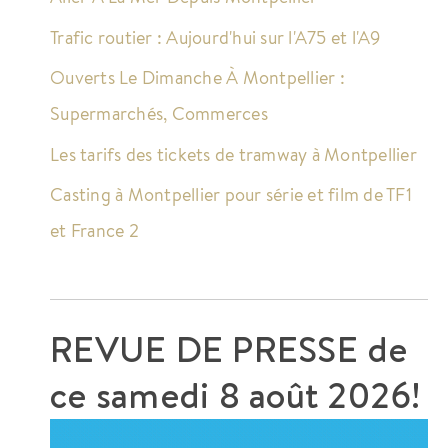
Trafic routier : Aujourd'hui sur l'A75 et l'A9
Ouverts Le Dimanche À Montpellier :
Supermarchés, Commerces
Les tarifs des tickets de tramway à Montpellier
Casting à Montpellier pour série et film de TF1
et France 2
REVUE DE PRESSE de
ce
samedi 8 août 2026!