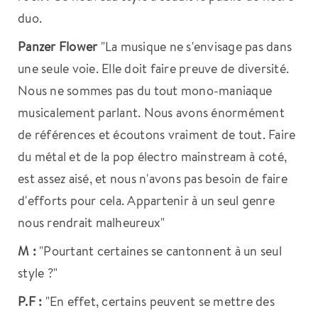
duo.
Panzer Flower
"La musique ne s'envisage pas dans
une seule voie. Elle doit faire preuve de diversité.
Nous ne sommes pas du tout mono-maniaque
musicalement parlant. Nous avons énormément
de références et écoutons vraiment de tout. Faire
du métal et de la pop électro mainstream à coté,
est assez aisé, et nous n'avons pas besoin de faire
d'efforts pour cela. Appartenir à un seul genre
nous rendrait malheureux"
M :
"Pourtant certaines se cantonnent à un seul
style ?"
P.F :
"En effet, certains peuvent se mettre des