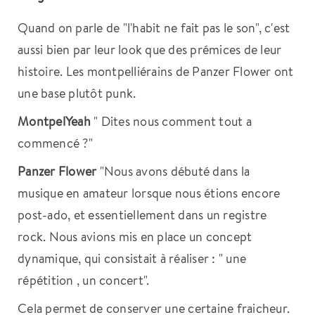
Quand on parle de "l'habit ne fait pas le son", c'est
aussi bien par leur look que des prémices de leur
histoire. Les montpelliérains de Panzer Flower ont
une base plutôt punk.
MontpelYeah
" Dites nous comment tout a
commencé ?"
Panzer Flower
"Nous avons débuté dans la
musique en amateur lorsque nous étions encore
post-ado, et essentiellement dans un registre
rock. Nous avions mis en place un concept
dynamique, qui consistait à réaliser : " une
répétition , un concert".
Cela permet de conserver une certaine fraicheur.