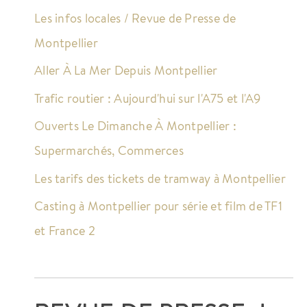
Les infos locales / Revue de Presse de
Montpellier
Aller À La Mer Depuis Montpellier
Trafic routier : Aujourd'hui sur l'A75 et l'A9
Ouverts Le Dimanche À Montpellier :
Supermarchés, Commerces
Les tarifs des tickets de tramway à Montpellier
Casting à Montpellier pour série et film de TF1
et France 2