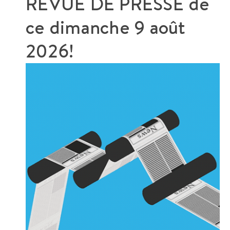
REVUE DE PRESSE de
ce
dimanche 9 août
2026!