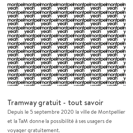
Tramway gratuit - tout savoir
Depuis le 5 septembre 2020 la ville de Montpellier
et la TaM donne la possibilité à ses usagers de
voyager gratuitement.