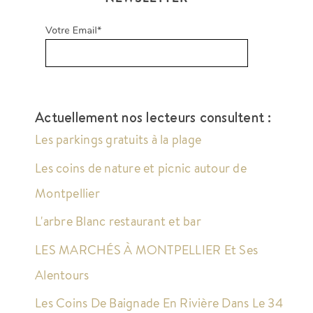
Actuellement nos lecteurs consultent :
Les parkings gratuits à la plage
Les coins de nature et picnic autour de
Montpellier
L'arbre Blanc restaurant et bar
LES MARCHÉS À MONTPELLIER Et Ses
Alentours
Les Coins De Baignade En Rivière Dans Le 34