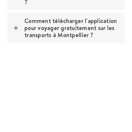
?
Comment télécharger l'application
pour voyager gratuitement sur les
transports à Montpellier ?