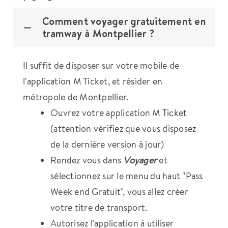
Comment voyager gratuitement en
tramway à Montpellier ?
Il suffit de disposer sur votre mobile de
l'application M Ticket, et résider en
métropole de Montpellier.
Ouvrez votre application M Ticket
(attention vérifiez que vous disposez
de la dernière version à jour)
Rendez vous dans
Voyager
et
sélectionnez sur le menu du haut "Pass
Week end Gratuit", vous allez créer
votre titre de transport.
Autorisez l'application à utiliser