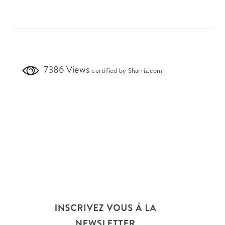
7386 Views
certified by Sharriz.com