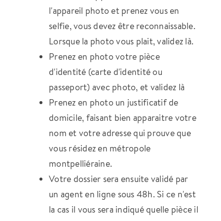
l'appareil photo et prenez vous en
selfie, vous devez être reconnaissable.
Lorsque la photo vous plait, validez là.
Prenez en photo votre pièce
d'identité (carte d'identité ou
passeport) avec photo, et validez là
Prenez en photo un justificatif de
domicile, faisant bien apparaitre votre
nom et votre adresse qui prouve que
vous résidez en métropole
montpelliéraine.
Votre dossier sera ensuite validé par
un agent en ligne sous 48h. Si ce n'est
la cas il vous sera indiqué quelle pièce il