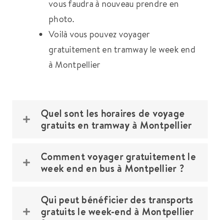
vous faudra à nouveau prendre en
photo.
Voilà vous pouvez voyager
gratuitement en tramway le week end
à Montpellier
Quel sont les horaires de voyage
gratuits en tramway à Montpellier
Comment voyager gratuitement le
week end en bus à Montpellier ?
Qui peut bénéficier des transports
gratuits le week-end à Montpellier