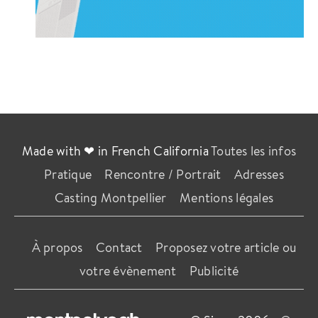
Made with ❤ in French California
Toutes les infos
Pratique
Rencontre / Portrait
Adresses
Casting Montpellier
Mentions légales
À propos
Contact
Proposez votre article ou
votre évènement
Publicité