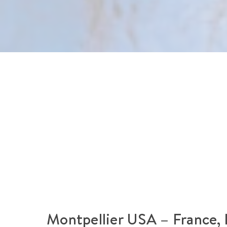
Montpellier USA – France, 