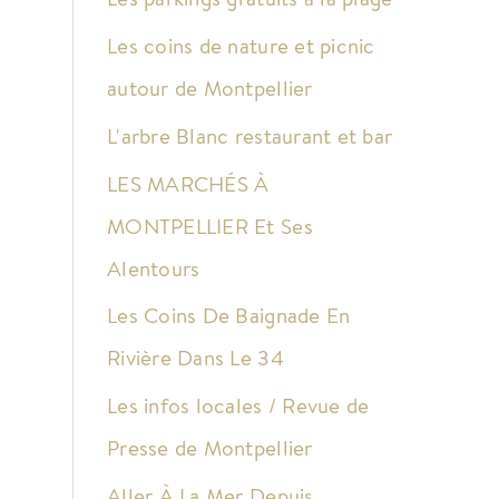
Les coins de nature et picnic
autour de Montpellier
L'arbre Blanc restaurant et bar
LES MARCHÉS À
MONTPELLIER Et Ses
Alentours
Les Coins De Baignade En
Rivière Dans Le 34
Les infos locales / Revue de
Presse de Montpellier
Aller À La Mer Depuis