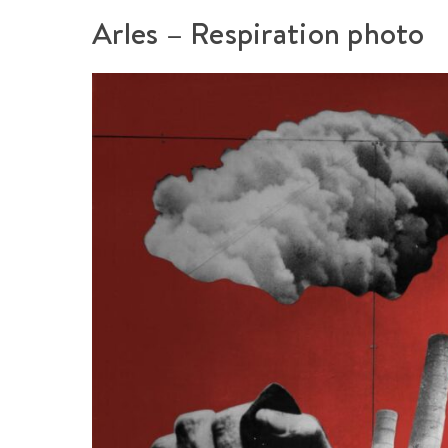
Arles – Respiration photo