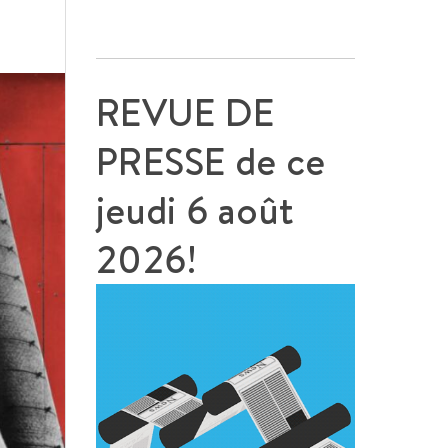
REVUE DE
PRESSE de ce
jeudi 6 août
2026!