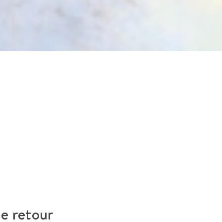
le retour