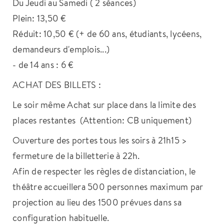
Du Jeudi au Samedi ( 2 séances)
Plein: 13,50 €
Réduit: 10,50 € (+ de 60 ans, étudiants, lycéens,
demandeurs d'emplois...)
- de 14 ans : 6 €
ACHAT DES BILLETS :
Le soir même Achat sur place dans la limite des
places restantes (Attention: CB uniquement)
Ouverture des portes tous les soirs à 21h15 >
fermeture de la billetterie à 22h.
Afin de respecter les règles de distanciation, le
théâtre accueillera 500 personnes maximum par
projection au lieu des 1500 prévues dans sa
configuration habituelle.