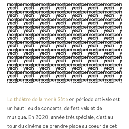
Le théâtre de la mer à Sète
en période estivale est
un haut lieu de concerts, de festivals et de
musique. En 2020, année très spéciale, c'est au
tour du cinéma de prendre place au coeur de cet