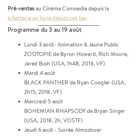
Pré-ventes
au Cinéma Comoedia depuis la
billetterie en ligne depuis cet lien
Programme du 3 au 19 août
Lundi 3 août- Animation & Jeune Public
ZOOTOPIE de Byron Howard, Rich Moore,
Jared Bush (USA, 1h48, 2016, VF)
Mardi 4 août
BLACK PANTHER de Ryan Coogler (USA,
2h15, 2018, VF)
Mercredi 5 août
BOHEMIAN RHAPSODY de Bryan Singer
(USA, 2018, 2h, VOSTF)
Jeudi 6 août - Soirée Almodovar