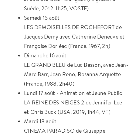
Suède, 2012, 1h25, VOSTF)
Samedi 15 août
LES DEMOISELLES DE ROCHEFORT de
Jacques Demy avec Catherine Deneuve et
Françoise Dorléac (France, 1967, 2h)
Dimanche 16 août
LE GRAND BLEU de Luc Besson, avec Jean-
Marc Barr, Jean Reno, Rosanna Arquette
(France, 1988, 2h40)
Lundi 17 août - Animation et Jeune Public
LA REINE DES NEIGES 2 de Jennifer Lee
et Chris Buck (USA, 2019, 1h44, VF)
Mardi 18 août
CINEMA PARADISO de Giuseppe