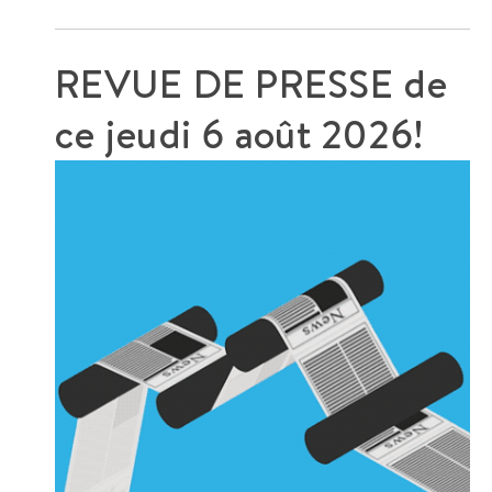
REVUE DE PRESSE de
ce
jeudi 6 août 2026!