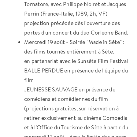
Tornatore, avec Philippe Noiret et Jacques
Perrin (France-Italie, 1989, 2h, VF)
projection précédée dès l'ouverture des
portes d'un concert du duo Corleone Band.
Mercredi 19 août - Soirée "Made in Sète" :
des films tournés entièrement à Sète.
en partenariat avec le Sunsète Film Festival
BALLE PERDUE en présence de l'équipe du
film
JEUNESSE SAUVAGE en présence de
comédiens et comédiennes du film
(projections gratuites, sur réservation à
retirer exclusivement au cinéma Comoedia
et à l'Office du Tourisme de Sète à partir du
mercredi 12 août - dans la limite des places