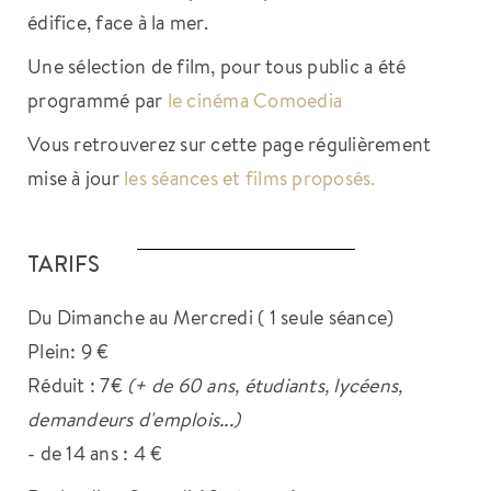
édifice, face à la mer.
Une sélection de film, pour tous public a été
programmé par
le cinéma Comoedia
Vous retrouverez sur cette page régulièrement
mise à jour
les séances et films proposés.
TARIFS
Du Dimanche au Mercredi ( 1 seule séance)
Plein: 9 €
Réduit : 7€
(+ de 60 ans, étudiants, lycéens,
demandeurs d'emplois...)
- de 14 ans : 4 €