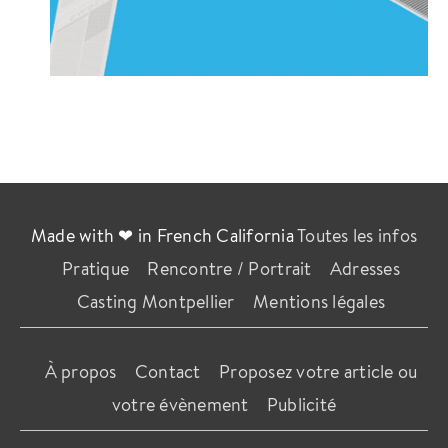
Made with ❤ in French California
Toutes les infos
Pratique
Rencontre / Portrait
Adresses
Casting Montpellier
Mentions légales
À propos
Contact
Proposez votre article ou
votre évènement
Publicité