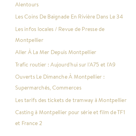
Alentours
Les Coins De Baignade En Rivière Dans Le 34
Les infos locales / Revue de Presse de
Montpellier
Aller À La Mer Depuis Montpellier
Trafic routier : Aujourd'hui sur l'A75 et l'A9
Ouverts Le Dimanche À Montpellier :
Supermarchés, Commerces
Les tarifs des tickets de tramway à Montpellier
Casting à Montpellier pour série et film de TF1
et France 2