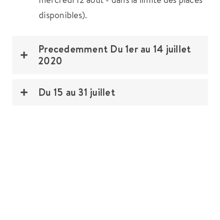
disponibles).
Precedemment Du 1er au 14 juillet
2020
Du 15 au 31 juillet