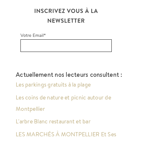
Actuellement nos lecteurs consultent :
Les parkings gratuits à la plage
Les coins de nature et picnic autour de
Montpellier
L'arbre Blanc restaurant et bar
LES MARCHÉS À MONTPELLIER Et Ses