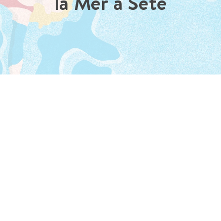
la Mer à Sète