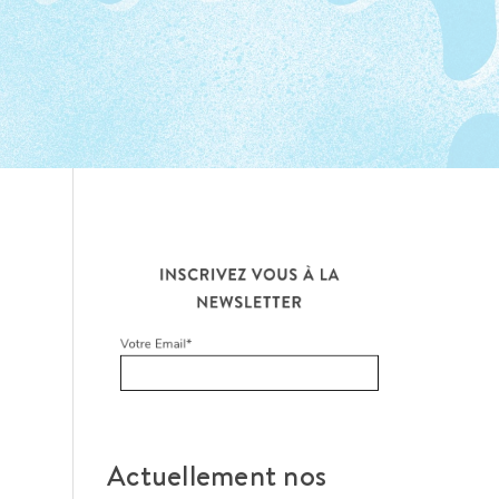
Actuellement nos