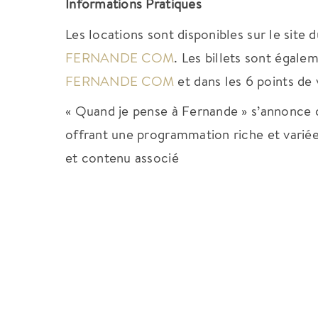
Informations Pratiques
Les locations sont disponibles sur le site 
FERNANDE COM
. Les billets sont égale
FERNANDE COM
et dans les 6 points de 
« Quand je pense à Fernande » s’annonce
offrant une programmation riche et varié
et contenu associé