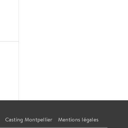
Casting Montpellier
Mentions légales