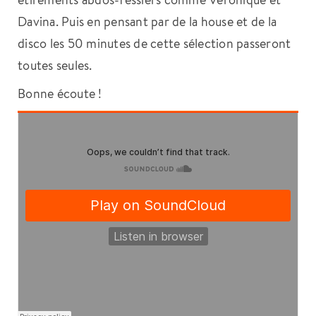
Davina. Puis en pensant par de la house et de la
disco les 50 minutes de cette sélection passeront
toutes seules.
Bonne écoute !