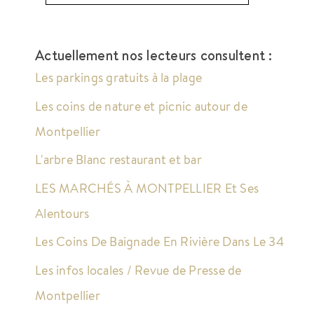
Actuellement nos lecteurs consultent :
Les parkings gratuits à la plage
Les coins de nature et picnic autour de
Montpellier
L'arbre Blanc restaurant et bar
LES MARCHÉS À MONTPELLIER Et Ses
Alentours
Les Coins De Baignade En Rivière Dans Le 34
Les infos locales / Revue de Presse de
Montpellier