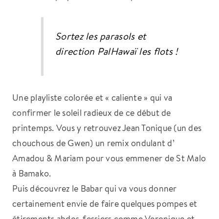
Sortez les parasols et
direction PalHawaï les flots !
Une playliste colorée et « caliente » qui va
confirmer le soleil radieux de ce début de
printemps. Vous y retrouvez Jean Tonique (un des
chouchous de Gwen) un remix ondulant d’
Amadou & Mariam pour vous emmener de St Malo
à Bamako.
Puis découvrez le Babar qui va vous donner
certainement envie de faire quelques pompes et
étirements abdos-fessiers comme Veronique et