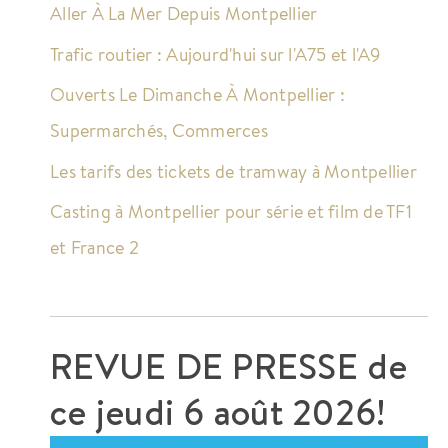
Aller À La Mer Depuis Montpellier
Trafic routier : Aujourd'hui sur l'A75 et l'A9
Ouverts Le Dimanche À Montpellier :
Supermarchés, Commerces
Les tarifs des tickets de tramway à Montpellier
Casting à Montpellier pour série et film de TF1
et France 2
REVUE DE PRESSE de
ce
jeudi 6 août 2026!