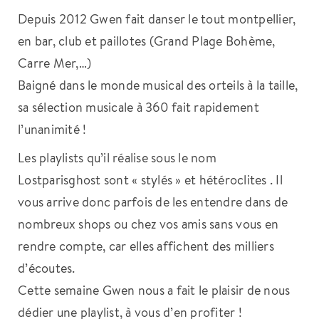
Depuis 2012 Gwen fait danser le tout montpellier,
en bar, club et paillotes (Grand Plage Bohème,
Carre Mer,…)
Baigné dans le monde musical des orteils à la taille,
sa sélection musicale à 360 fait rapidement
l’unanimité !
Les playlists qu’il réalise sous le nom
Lostparisghost sont « stylés » et hétéroclites . Il
vous arrive donc parfois de les entendre dans de
nombreux shops ou chez vos amis sans vous en
rendre compte, car elles affichent des milliers
d’écoutes.
Cette semaine Gwen nous a fait le plaisir de nous
dédier une playlist, à vous d’en profiter !