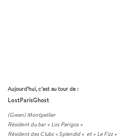
Aujourd’hui, c’est au tour de :
LostParisGhost
(Gwen) Montpellier
Résident du bar « Los Parigos »
Résident des Clubs « Splendid » et « Le Fizz »