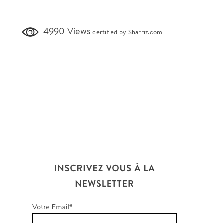
4990 Views
certified by Sharriz.com