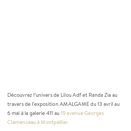
Découvrez l’univers de Lilou Adf et Randa Zia au
travers de l’exposition AMALGAME du 13 avril au
6 mai à la galerie 411 au
19 avenue Georges
Clemenceau à Montpellier.