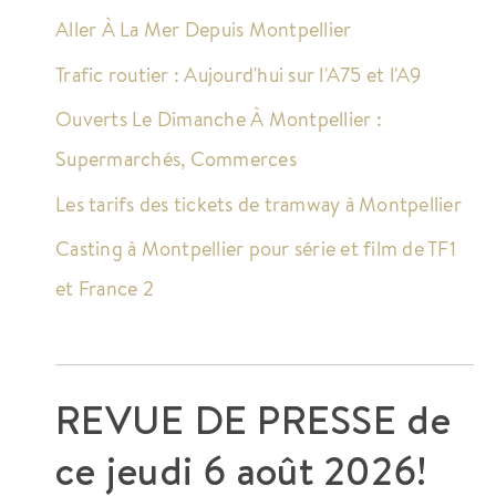
Aller À La Mer Depuis Montpellier
Trafic routier : Aujourd'hui sur l'A75 et l'A9
Ouverts Le Dimanche À Montpellier :
Supermarchés, Commerces
Les tarifs des tickets de tramway à Montpellier
Casting à Montpellier pour série et film de TF1
et France 2
REVUE DE PRESSE de
ce
jeudi 6 août 2026!