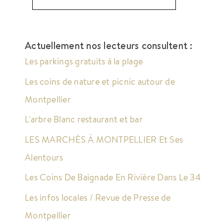
Actuellement nos lecteurs consultent :
Les parkings gratuits à la plage
Les coins de nature et picnic autour de
Montpellier
L'arbre Blanc restaurant et bar
LES MARCHÉS À MONTPELLIER Et Ses
Alentours
Les Coins De Baignade En Rivière Dans Le 34
Les infos locales / Revue de Presse de
Montpellier