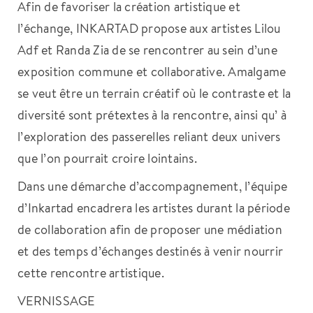
Afin de favoriser la création artistique et
l’échange, INKARTAD propose aux artistes Lilou
Adf et Randa Zia de se rencontrer au sein d’une
exposition commune et collaborative. Amalgame
se veut être un terrain créatif où le contraste et la
diversité sont prétextes à la rencontre, ainsi qu’ à
l’exploration des passerelles reliant deux univers
que l’on pourrait croire lointains.
Dans une démarche d’accompagnement, l’équipe
d’Inkartad encadrera les artistes durant la période
de collaboration afin de proposer une médiation
et des temps d’échanges destinés à venir nourrir
cette rencontre artistique.
VERNISSAGE