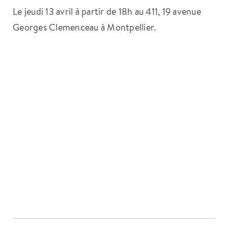
Le jeudi 13 avril à partir de 18h au 411, 19 avenue
Georges Clemenceau à Montpellier.