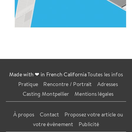
Made with ❤ in French California
Toutes les infos
Pratique
Rencontre / Portrait
Adresses
Casting Montpellier
Mentions légales
À propos
Contact
Proposez votre article ou
votre évènement
Publicité