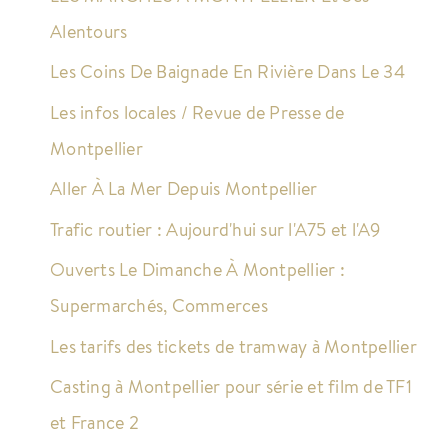
Alentours
Les Coins De Baignade En Rivière Dans Le 34
Les infos locales / Revue de Presse de
Montpellier
Aller À La Mer Depuis Montpellier
Trafic routier : Aujourd'hui sur l'A75 et l'A9
Ouverts Le Dimanche À Montpellier :
Supermarchés, Commerces
Les tarifs des tickets de tramway à Montpellier
Casting à Montpellier pour série et film de TF1
et France 2