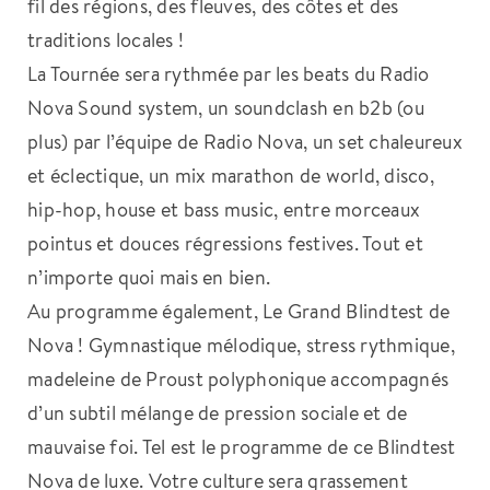
fil des régions, des fleuves, des côtes et des
traditions locales !
La Tournée sera rythmée par les beats du Radio
Nova Sound system, un soundclash en b2b (ou
plus) par l’équipe de Radio Nova, un set chaleureux
et éclectique, un mix marathon de world, disco,
hip-hop, house et bass music, entre morceaux
pointus et douces régressions festives. Tout et
n’importe quoi mais en bien.
Au programme également, Le Grand Blindtest de
Nova ! Gymnastique mélodique, stress rythmique,
madeleine de Proust polyphonique accompagnés
d’un subtil mélange de pression sociale et de
mauvaise foi. Tel est le programme de ce Blindtest
Nova de luxe. Votre culture sera grassement