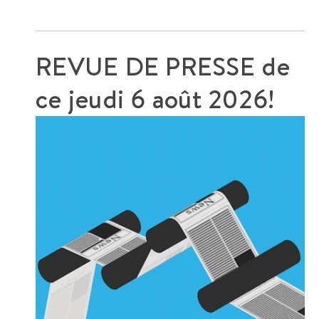
REVUE DE PRESSE de
ce
jeudi 6 août 2026!