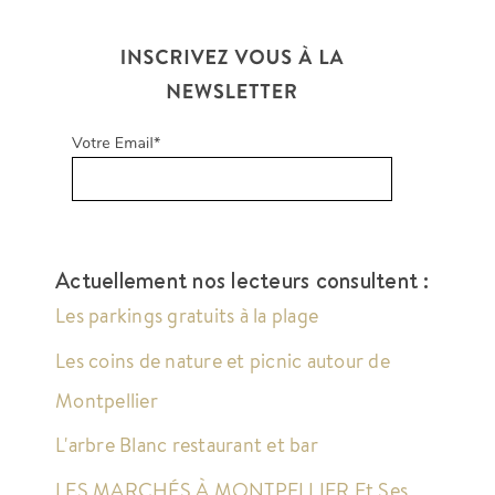
Actuellement nos lecteurs consultent :
Les parkings gratuits à la plage
Les coins de nature et picnic autour de
Montpellier
L'arbre Blanc restaurant et bar
LES MARCHÉS À MONTPELLIER Et Ses