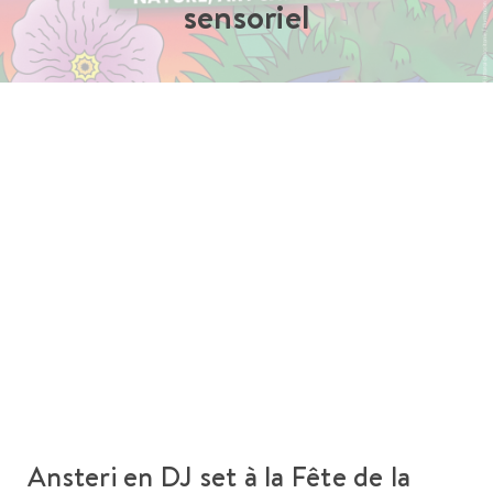
sensoriel
Ansteri en DJ set à la Fête de la