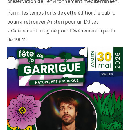
préservation de l’environnement méditerranéen.
Parmi les temps forts de cette édition, le public
pourra retrouver Ansteri pour un DJ set
spécialement imaginé pour l’événement à partir
de 19h15.