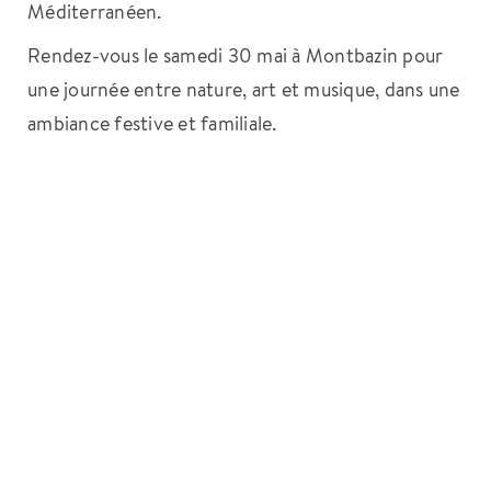
Méditerranéen.
Rendez-vous le samedi 30 mai à Montbazin pour
une journée entre nature, art et musique, dans une
ambiance festive et familiale.