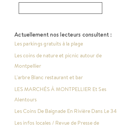
Actuellement nos lecteurs consultent :
Les parkings gratuits à la plage
Les coins de nature et picnic autour de
Montpellier
L'arbre Blanc restaurant et bar
LES MARCHÉS À MONTPELLIER Et Ses
Alentours
Les Coins De Baignade En Rivière Dans Le 34
Les infos locales / Revue de Presse de