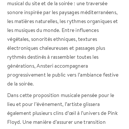
musical du site et de la soirée : une traversée
sonore inspirée par les paysages méditerranéens,
les matières naturelles, les rythmes organiques et
les musiques du monde. Entre influences
végétales, sonorités ethniques, textures
électroniques chaleureuses et passages plus
rythmés destinés à rassembler toutes les
générations, Ansteri accompagnera
progressivement le public vers l’ambiance festive
de la soirée.
Dans cette proposition musicale pensée pour le
lieu et pour l’événement, l’artiste glissera
également plusieurs clins d’œil à l’univers de Pink
Floyd. Une manière d’assurer une transition