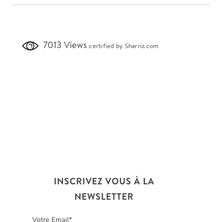
7013 Views
certified by Sharriz.com