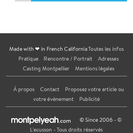
Made with ❤ in French California
Toutes les infos
Pratique
Rencontre / Portrait
Adresses
Casting Montpellier
Mentions légales
À propos
Contact
Proposez votre article ou
votre évènement
Publicité
© Since 2006 -
©
L'ecusson
-
Tous droits réservés