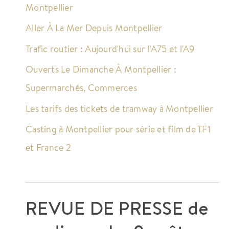
Montpellier
Aller À La Mer Depuis Montpellier
Trafic routier : Aujourd'hui sur l'A75 et l'A9
Ouverts Le Dimanche À Montpellier :
Supermarchés, Commerces
Les tarifs des tickets de tramway à Montpellier
Casting à Montpellier pour série et film de TF1
et France 2
REVUE DE PRESSE de