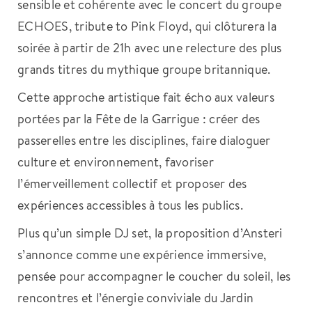
sensible et cohérente avec le concert du groupe
ECHOES, tribute to Pink Floyd, qui clôturera la
soirée à partir de 21h avec une relecture des plus
grands titres du mythique groupe britannique.
Cette approche artistique fait écho aux valeurs
portées par la Fête de la Garrigue : créer des
passerelles entre les disciplines, faire dialoguer
culture et environnement, favoriser
l’émerveillement collectif et proposer des
expériences accessibles à tous les publics.
Plus qu’un simple DJ set, la proposition d’Ansteri
s’annonce comme une expérience immersive,
pensée pour accompagner le coucher du soleil, les
rencontres et l’énergie conviviale du Jardin