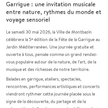
Garrigue : une invitation musicale
entre nature, rythmes du monde et
voyage sensoriel
Le samedi 30 mai 2026, la Ville de Montbazin
célèbrera la 5ᵉ édition de la Fête de la Garrigue au
Jardin Méditerranéen. Une journée gratuite et
ouverte à tous, pensée comme un grand rendez-
vous populaire autour de la nature, de l’art, de la
musique et des richesses de notre territoire.
Balades en garrigue, ateliers, spectacles,
rencontres, performances artistiques et concerts
viendront rythmer cette journée placée sous le
signe de la découverte, du partage et de la