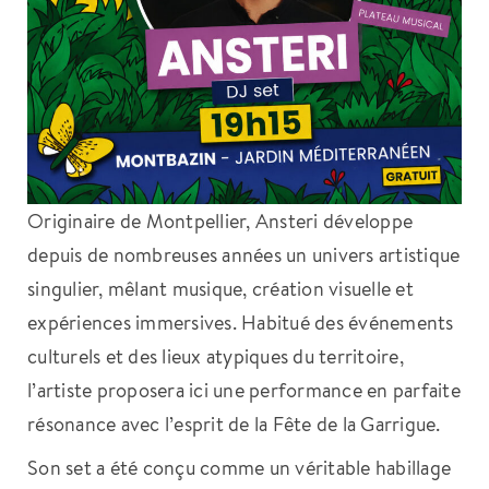
Originaire de Montpellier, Ansteri développe
depuis de nombreuses années un univers artistique
singulier, mêlant musique, création visuelle et
expériences immersives. Habitué des événements
culturels et des lieux atypiques du territoire,
l’artiste proposera ici une performance en parfaite
résonance avec l’esprit de la Fête de la Garrigue.
Son set a été conçu comme un véritable habillage