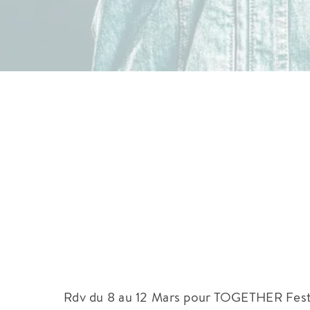
Rdv du 8 au 12 Mars pour TOGETHER Fest