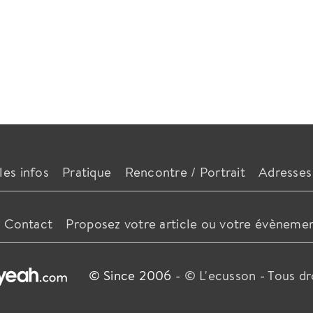
les infos
Pratique
Rencontre / Portrait
Adresses
Contact
Proposez votre article ou votre évèneme
© Since 2006 -
© L'ecusson
-
Tous dr