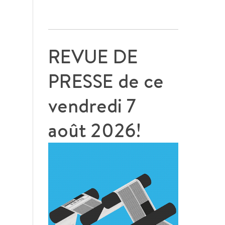
REVUE DE
PRESSE de ce
vendredi 7
août 2026!