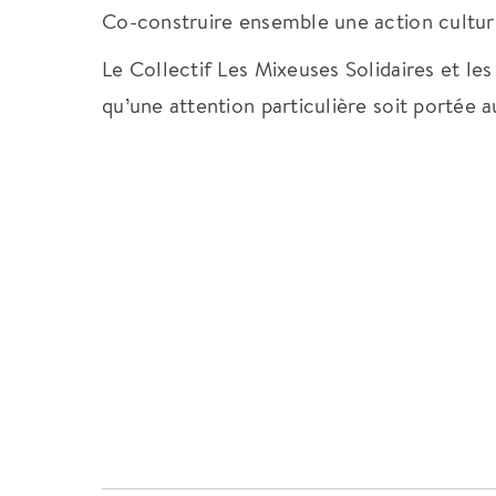
Co-construire ensemble une action culture
Le Collectif Les Mixeuses Solidaires et le
qu’une attention particulière soit portée a