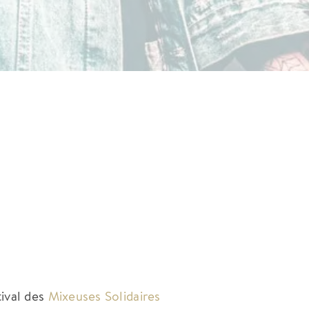
ival des
Mixeuses Solidaires