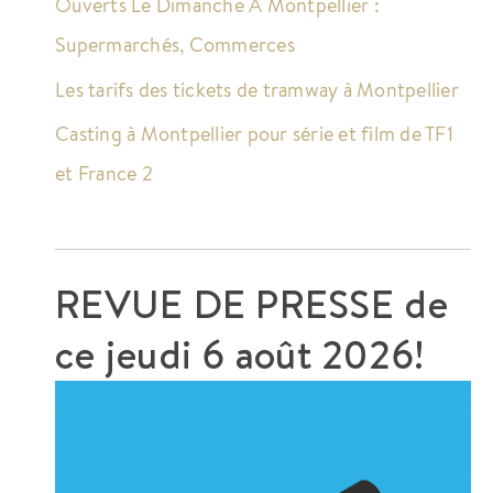
Ouverts Le Dimanche À Montpellier :
Supermarchés, Commerces
Les tarifs des tickets de tramway à Montpellier
Casting à Montpellier pour série et film de TF1
et France 2
REVUE DE PRESSE de
ce
jeudi 6 août 2026!