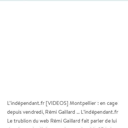
L’indépendant.fr [VIDEOS] Montpellier : en cage
depuis vendredi, Rémi Gaillard … L’indépendant.fr
Le trublion du web Rémi Gaillard fait parler de lui