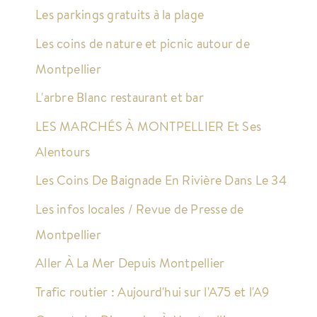
Les parkings gratuits à la plage
Les coins de nature et picnic autour de
Montpellier
L'arbre Blanc restaurant et bar
LES MARCHÉS À MONTPELLIER Et Ses
Alentours
Les Coins De Baignade En Rivière Dans Le 34
Les infos locales / Revue de Presse de
Montpellier
Aller À La Mer Depuis Montpellier
Trafic routier : Aujourd'hui sur l'A75 et l'A9