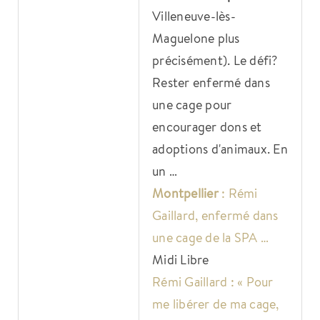
Villeneuve-lès-
Maguelone plus
précisément). Le défi?
Rester enfermé dans
une cage pour
encourager dons et
adoptions d'animaux. En
un …
Montpellier
: Rémi
Gaillard, enfermé dans
une cage de la SPA …
Midi Libre
Rémi Gaillard : « Pour
me libérer de ma cage,