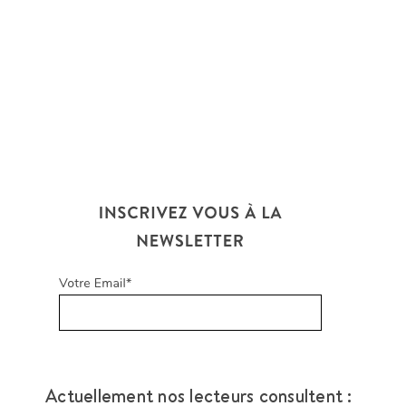
Actuellement nos lecteurs consultent :