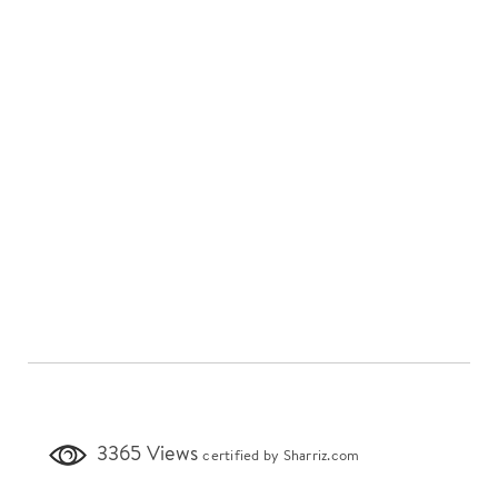
3365 Views
certified by Sharriz.com