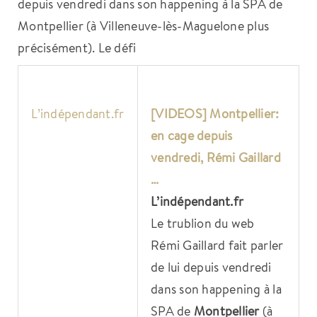
depuis vendredi dans son happening à la SPA de
Montpellier (à Villeneuve-lès-Maguelone plus
précisément). Le défi
L’indépendant.fr
[VIDEOS]
Montpellier
:
en cage depuis
vendredi, Rémi Gaillard
…
L’indépendant.fr
Le trublion du web
Rémi Gaillard fait parler
de lui depuis vendredi
dans son happening à la
SPA de
Montpellier
(à