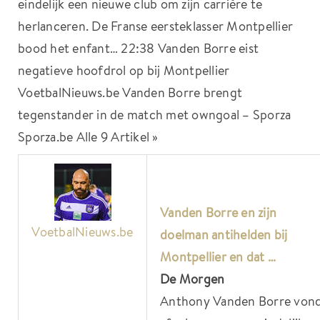
eindelijk een nieuwe club om zijn carrière te
herlanceren. De Franse eersteklasser Montpellier
bood het enfant… 22:38 Vanden Borre eist
negatieve hoofdrol op bij Montpellier
VoetbalNieuws.be Vanden Borre brengt
tegenstander in de match met owngoal – Sporza
Sporza.be Alle 9 Artikel »
Vanden Borre en zijn
VoetbalNieuws.be
doelman antihelden bij
Montpellier en dat …
De Morgen
Anthony Vanden Borre von