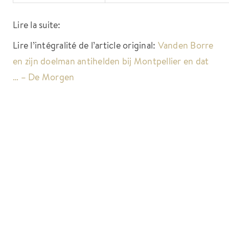
Lire la suite:
Lire l’intégralité de l’article original:
Vanden Borre
en zijn doelman antihelden bij Montpellier en dat
… – De Morgen