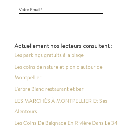
Actuellement nos lecteurs consultent :
Les parkings gratuits à la plage
Les coins de nature et picnic autour de
Montpellier
L'arbre Blanc restaurant et bar
LES MARCHÉS À MONTPELLIER Et Ses
Alentours
Les Coins De Baignade En Rivière Dans Le 34