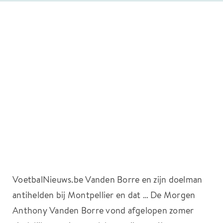
VoetbalNieuws.be Vanden Borre en zijn doelman
antihelden bij Montpellier en dat … De Morgen
Anthony Vanden Borre vond afgelopen zomer