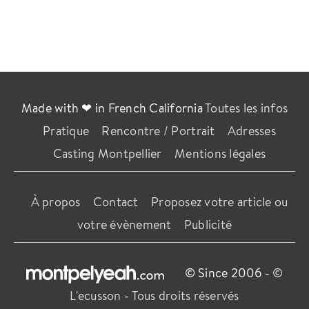
Made with ❤ in French California
Toutes les infos
Pratique
Rencontre / Portrait
Adresses
Casting Montpellier
Mentions légales
À propos
Contact
Proposez votre article ou
votre évènement
Publicité
© Since 2006 -
©
L'ecusson
-
Tous droits réservés