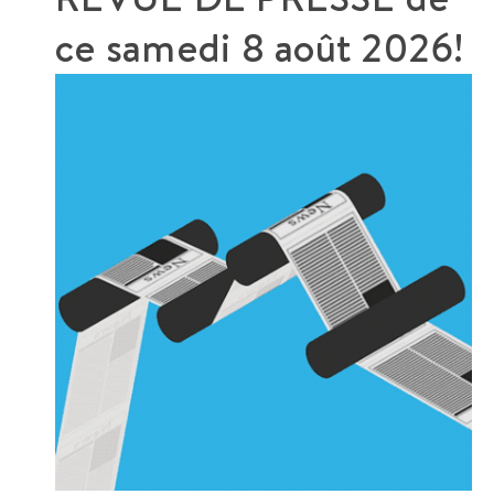
ce
samedi 8 août 2026!