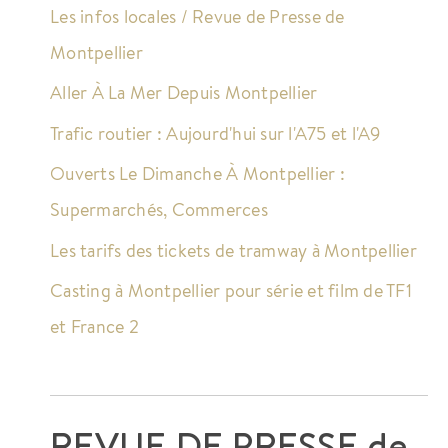
Les infos locales / Revue de Presse de
Montpellier
Aller À La Mer Depuis Montpellier
Trafic routier : Aujourd'hui sur l'A75 et l'A9
Ouverts Le Dimanche À Montpellier :
Supermarchés, Commerces
Les tarifs des tickets de tramway à Montpellier
Casting à Montpellier pour série et film de TF1
et France 2
REVUE DE PRESSE de