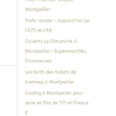
Montpellier
Trafic routier : Aujourd'hui sur
l'A75 et l'A9
Ouverts Le Dimanche À
Montpellier : Supermarchés,
Commerces
Les tarifs des tickets de
tramway à Montpellier
Casting à Montpellier pour
série et film de TF1 et France
2