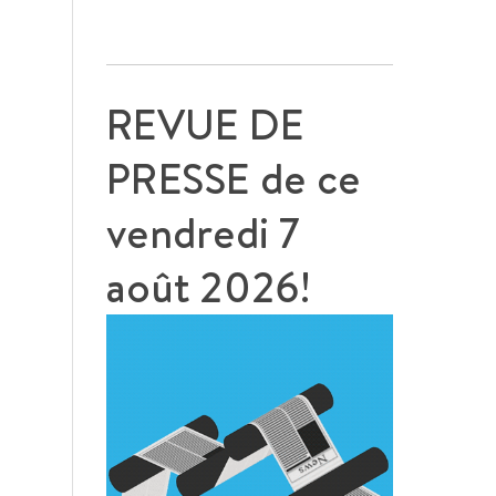
REVUE DE
PRESSE de ce
vendredi 7
août 2026!