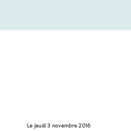
Le jeudi 3 novembre 2016