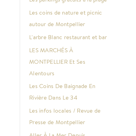
Les coins de nature et picnic
autour de Montpellier
L'arbre Blanc restaurant et bar
LES MARCHÉS À
MONTPELLIER Et Ses
Alentours
Les Coins De Baignade En
Rivière Dans Le 34
Les infos locales / Revue de
Presse de Montpellier
Aller À La Mer Depuis