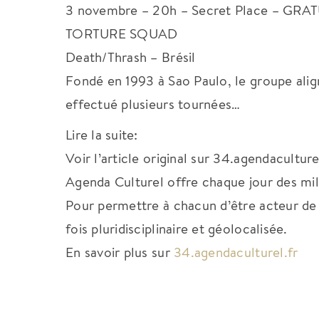
3 novembre – 20h – Secret Place – GRA
TORTURE SQUAD
Death/Thrash – Brésil
Fondé en 1993 à Sao Paulo, le groupe alig
effectué plusieurs tournées…
Lire la suite:
Voir l’article original sur 34.agendaculture
Agenda Culturel offre chaque jour des milli
Pour permettre à chacun d’être acteur de s
fois pluridisciplinaire et géolocalisée.
En savoir plus sur
34.agendaculturel.fr