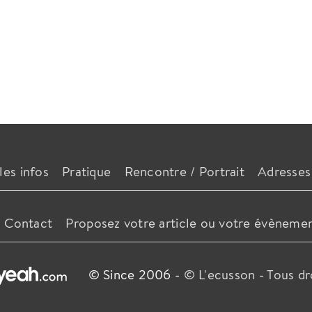
les infos
Pratique
Rencontre / Portrait
Adresses
Contact
Proposez votre article ou votre évèneme
© Since 2006 -
© L'ecusson
-
Tous dr