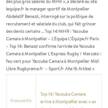
des plus gros salaires du MHR », a déclaré au site
lequipe.fr le manager sportif de Montpellier
Abdelatif Benazzi, interrogé sur la politique de
recrutement et salariale du club, qui fait grincer
des dents certains … Top 14/MHR : Yacouba
Camara à Montpellier – L'Équipe L’Équipe.fr Paris
– Top 14: Benazzi confirme l'arrivée de Yacouba
Camara à Montpellier L’Express Rugby / Mercato :
feu vert pour Yacouba Camara à Montpellier Midi
Libre Rugbyrama.fr – Sport.fr Alle 16 Artikel »
Top 14: Yacouba Camara
Franceinfo
arrive à
Montpellier
avec « un