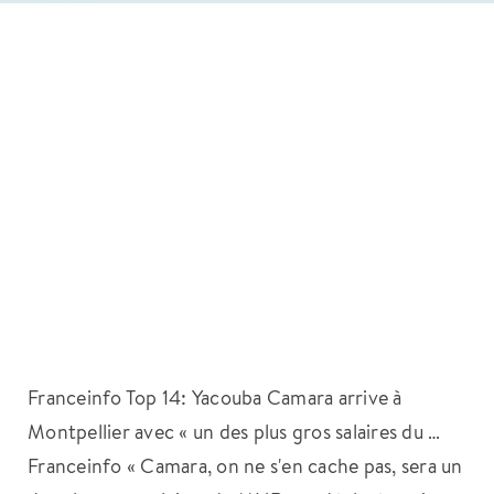
Franceinfo Top 14: Yacouba Camara arrive à
Montpellier avec « un des plus gros salaires du …
Franceinfo « Camara, on ne s'en cache pas, sera un