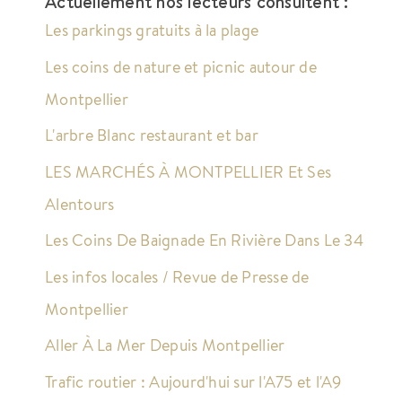
Actuellement nos lecteurs consultent :
Les parkings gratuits à la plage
Les coins de nature et picnic autour de
Montpellier
L'arbre Blanc restaurant et bar
LES MARCHÉS À MONTPELLIER Et Ses
Alentours
Les Coins De Baignade En Rivière Dans Le 34
Les infos locales / Revue de Presse de
Montpellier
Aller À La Mer Depuis Montpellier
Trafic routier : Aujourd'hui sur l'A75 et l'A9