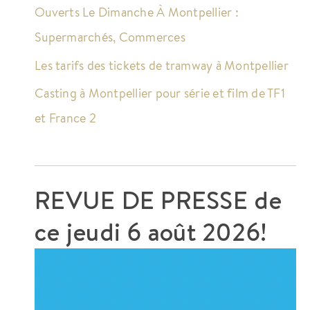
Ouverts Le Dimanche À Montpellier :
Supermarchés, Commerces
Les tarifs des tickets de tramway à Montpellier
Casting à Montpellier pour série et film de TF1
et France 2
REVUE DE PRESSE de
ce
jeudi 6 août 2026!