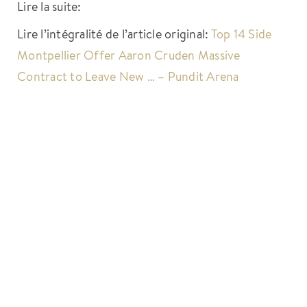
Lire la suite:
Lire l’intégralité de l’article original:
Top 14 Side
Montpellier Offer Aaron Cruden Massive
Contract to Leave New … – Pundit Arena