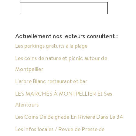
Actuellement nos lecteurs consultent :
Les parkings gratuits à la plage
Les coins de nature et picnic autour de
Montpellier
L'arbre Blanc restaurant et bar
LES MARCHÉS À MONTPELLIER Et Ses
Alentours
Les Coins De Baignade En Rivière Dans Le 34
Les infos locales / Revue de Presse de