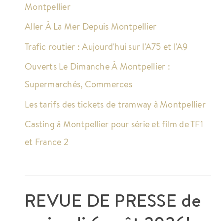
Montpellier
Aller À La Mer Depuis Montpellier
Trafic routier : Aujourd'hui sur l'A75 et l'A9
Ouverts Le Dimanche À Montpellier :
Supermarchés, Commerces
Les tarifs des tickets de tramway à Montpellier
Casting à Montpellier pour série et film de TF1
et France 2
REVUE DE PRESSE de