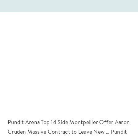
Pundit Arena Top 14 Side Montpellier Offer Aaron
Cruden Massive Contract to Leave New … Pundit