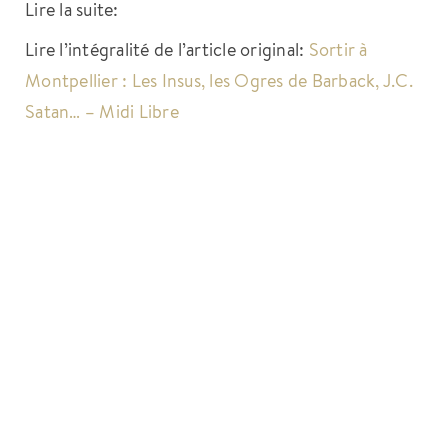
Lire la suite:
Lire l’intégralité de l’article original:
Sortir à
Montpellier : Les Insus, les Ogres de Barback, J.C.
Satan… – Midi Libre