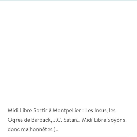
Midi Libre Sortir à Montpellier : Les Insus, les
Ogres de Barback, J.C. Satan… Midi Libre Soyons
donc malhonnêtes (..