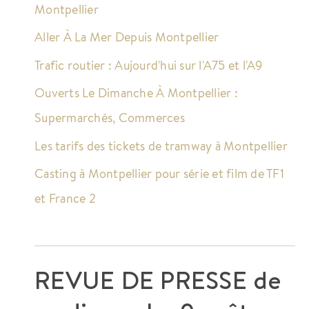
Montpellier
Aller À La Mer Depuis Montpellier
Trafic routier : Aujourd'hui sur l'A75 et l'A9
Ouverts Le Dimanche À Montpellier :
Supermarchés, Commerces
Les tarifs des tickets de tramway à Montpellier
Casting à Montpellier pour série et film de TF1
et France 2
REVUE DE PRESSE de