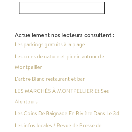
Actuellement nos lecteurs consultent :
Les parkings gratuits à la plage
Les coins de nature et picnic autour de
Montpellier
L'arbre Blanc restaurant et bar
LES MARCHÉS À MONTPELLIER Et Ses
Alentours
Les Coins De Baignade En Rivière Dans Le 34
Les infos locales / Revue de Presse de