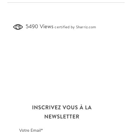
5490 Views
certified by Sharriz.com