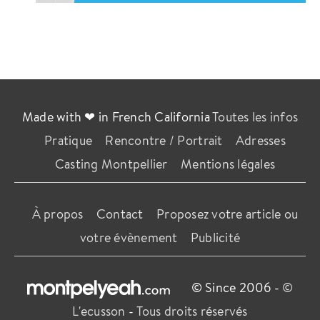
Made with ❤ in French California
Toutes les infos
Pratique
Rencontre / Portrait
Adresses
Casting Montpellier
Mentions légales
À propos
Contact
Proposez votre article ou
votre évènement
Publicité
© Since 2006 -
©
L'ecusson
-
Tous droits réservés