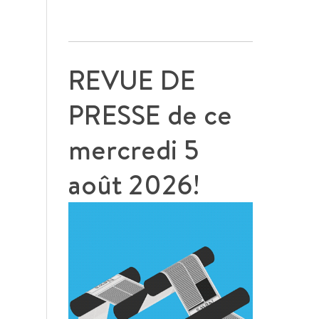
REVUE DE
PRESSE de ce
mercredi 5
août 2026!