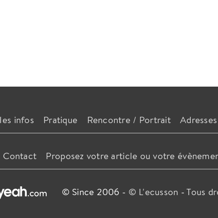
les infos
Pratique
Rencontre / Portrait
Adresses
Contact
Proposez votre article ou votre évèneme
© Since 2006 -
© L'ecusson
-
Tous dr