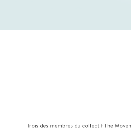
Trois des membres du collectif The Move