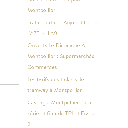
Montpellier
Trafic routier : Aujourd'hui sur
l'A75 et l'A9
Ouverts Le Dimanche À
Montpellier : Supermarchés,
Commerces
Les tarifs des tickets de
tramway à Montpellier
Casting à Montpellier pour
série et film de TF1 et France
2