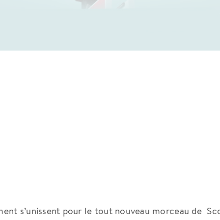
ment s’unissent pour le tout nouveau morceau de Sco