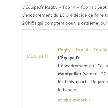
L’Équipe.fr Rugby – Top 14 – Top 14 : Sep
L'encadrement du LOU a décidé de faire t
20h15) qui comptera pour la onzième jour
Rugby – Top 14 – Top 14
L’Équipe.fr
L’Équipe.fr
L'encadrement du LOU a 
Montpellier
(samedi, 20h
les trois-quarts, Regard
le banc et …
et plus encore »