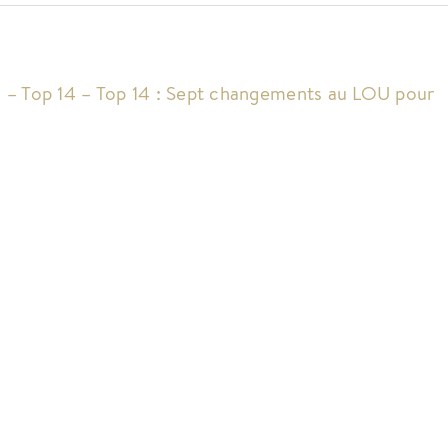
 – Top 14 – Top 14 : Sept changements au LOU pour