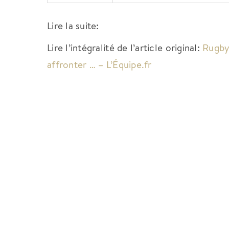
Lire la suite:
Lire l’intégralité de l’article original:
Rugby
affronter … – L’Équipe.fr