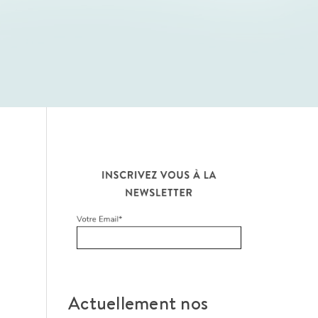
Actuellement nos