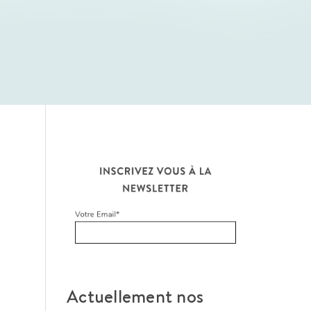
Actuellement nos