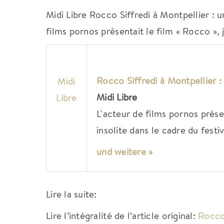
Midi Libre Rocco Siffredi à Montpellier : un
films pornos présentait le film « Rocco », 
Rocco Siffredi à Montpellier : 
Midi
Midi Libre
Libre
L'acteur de films pornos prése
insolite dans le cadre du fest
und weitere »
Lire la suite:
Lire l’intégralité de l’article original:
Rocco 