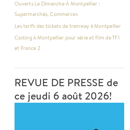
Ouverts Le Dimanche À Montpellier :
Supermarchés, Commerces
Les tarifs des tickets de tramway à Montpellier
Casting à Montpellier pour série et film de TF1
et France 2
REVUE DE PRESSE de
ce
jeudi 6 août 2026!