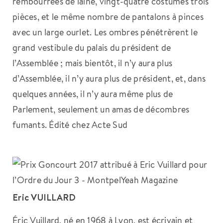
rembourrées de laine, vingt-quatre costumes trois
pièces, et le même nombre de pantalons à pinces
avec un large ourlet. Les ombres pénétrèrent le
grand vestibule du palais du président de
l’Assemblée ; mais bientôt, il n’y aura plus
d’Assemblée, il n’y aura plus de président, et, dans
quelques années, il n’y aura même plus de
Parlement, seulement un amas de décombres
fumants. Édité chez Acte Sud
Eric VUILLARD
Éric Vuillard, né en 1968 à Lyon, est écrivain et