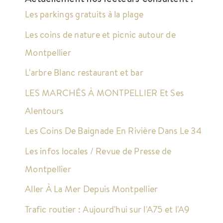
Les parkings gratuits à la plage
Les coins de nature et picnic autour de
Montpellier
L'arbre Blanc restaurant et bar
LES MARCHÉS À MONTPELLIER Et Ses
Alentours
Les Coins De Baignade En Rivière Dans Le 34
Les infos locales / Revue de Presse de
Montpellier
Aller À La Mer Depuis Montpellier
Trafic routier : Aujourd'hui sur l'A75 et l'A9