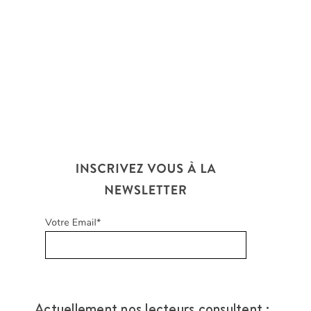
Actuellement nos lecteurs consultent :