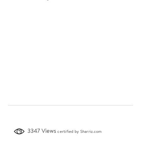
3347 Views
certified by Sharriz.com