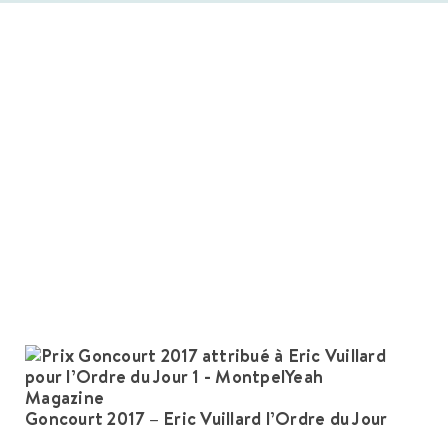
Goncourt 2017 – Eric Vuillard l’Ordre du Jour