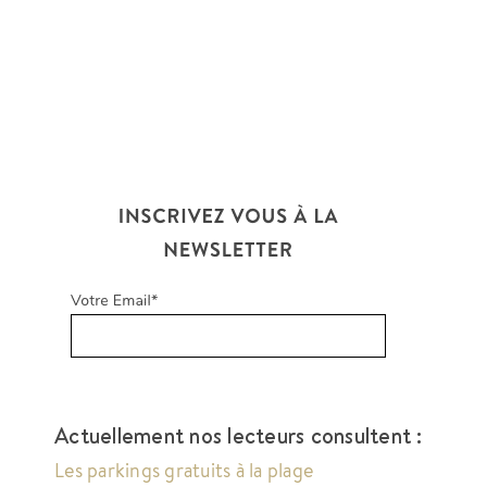
Actuellement nos lecteurs consultent :
Les parkings gratuits à la plage