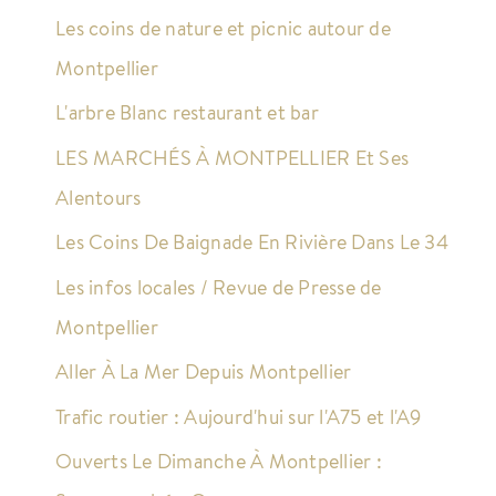
Les coins de nature et picnic autour de
Montpellier
L'arbre Blanc restaurant et bar
LES MARCHÉS À MONTPELLIER Et Ses
Alentours
Les Coins De Baignade En Rivière Dans Le 34
Les infos locales / Revue de Presse de
Montpellier
Aller À La Mer Depuis Montpellier
Trafic routier : Aujourd'hui sur l'A75 et l'A9
Ouverts Le Dimanche À Montpellier :