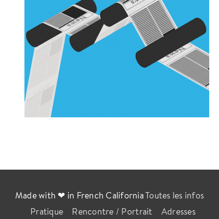
Made with ❤ in French California
Toutes les infos
Pratique
Rencontre / Portrait
Adresses