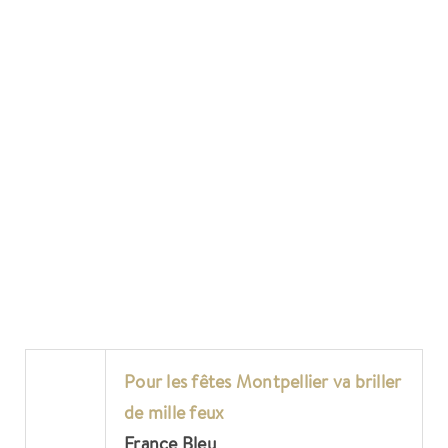
Pour les fêtes
Montpellier
va briller
de mille feux
France Bleu