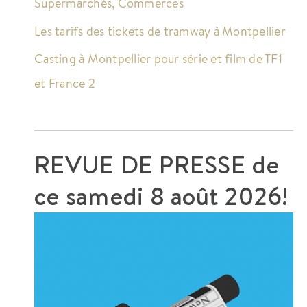
Supermarchés, Commerces
Les tarifs des tickets de tramway à Montpellier
Casting à Montpellier pour série et film de TF1
et France 2
REVUE DE PRESSE de
ce
samedi 8 août 2026!