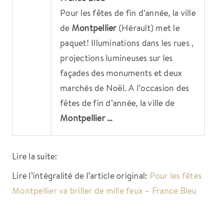
Pour les fêtes de fin d’année, la ville
de
Montpellier
(Hérault) met le
paquet! Illuminations dans les rues ,
projections lumineuses sur les
façades des monuments et deux
marchés de Noël. A l’occasion des
fêtes de fin d’année, la ville de
Montpellier
…
Lire la suite:
Lire l’intégralité de l’article original:
Pour les fêtes
Montpellier va briller de mille feux – France Bleu