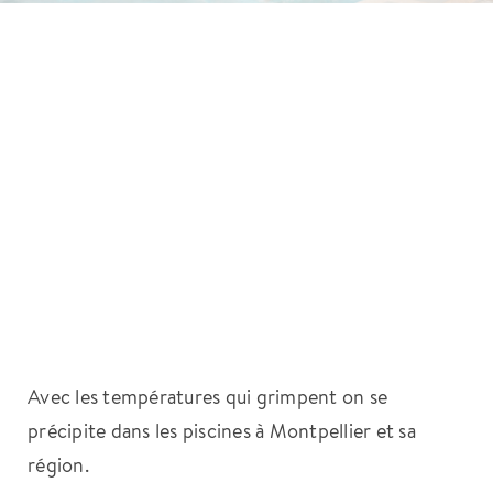
Avec les températures qui grimpent on se
précipite dans les piscines à Montpellier et sa
région.