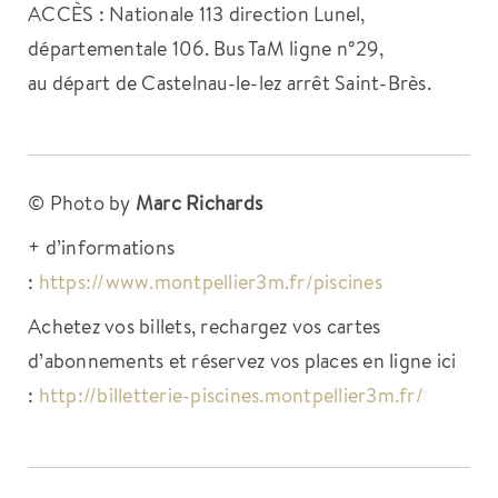
ACCÈS : Nationale 113 direction Lunel,
départementale 106. Bus TaM ligne n°29,
au départ de Castelnau-le-lez arrêt Saint-Brès.
© Photo by
Marc Richards
+ d’informations
:
https://www.montpellier3m.fr/piscines
Achetez vos billets, rechargez vos cartes
d’abonnements et réservez vos places en ligne ici
:
http://billetterie-piscines.montpellier3m.fr/