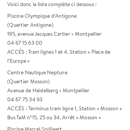
Voici donc la liste complète ci dessous :
Piscine Olympique d’Antigone
(Quartier Antigone)
195, avenue Jacques Cartier • Montpellier
04 67 15 63 00
ACCÈS : Tram lignes 1 et 4, Station « Place de
l’Europe »
Centre Nautique Neptune
(Quartier Mosson)
Avenue de Heidelberg • Montpellier
04 67 75 34 93
ACCÈS : Terminus tram ligne 1, Station « Mosson »
Bus TaM n°15, 25 ou 34, Arrêt « Mosson »
Piscine Marcel Spilliaert