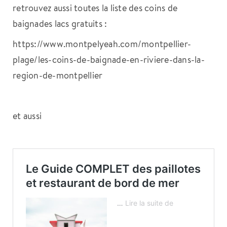
retrouvez aussi toutes la liste des coins de
baignades lacs gratuits :
https://www.montpelyeah.com/montpellier-
plage/les-coins-de-baignade-en-riviere-dans-la-
region-de-montpellier
et aussi