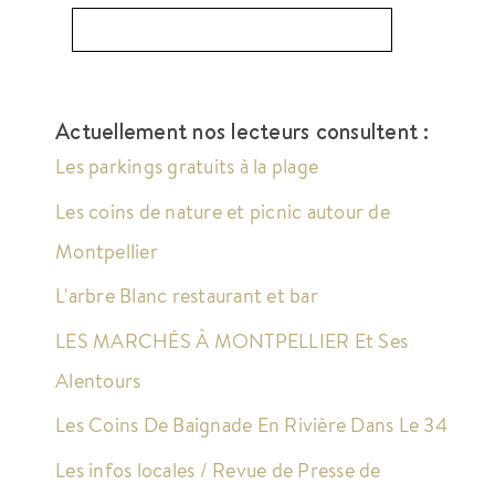
Actuellement nos lecteurs consultent :
Les parkings gratuits à la plage
Les coins de nature et picnic autour de
Montpellier
L'arbre Blanc restaurant et bar
LES MARCHÉS À MONTPELLIER Et Ses
Alentours
Les Coins De Baignade En Rivière Dans Le 34
Les infos locales / Revue de Presse de