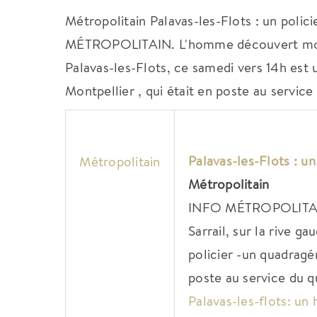
Métropolitain Palavas-les-Flots : un polic
MÉTROPOLITAIN. L'homme découvert mort su
Palavas-les-Flots, ce samedi vers 14h est 
Montpellier , qui était en poste au service
Palavas-les-Flots : un
Métropolitain
Métropolitain
INFO MÉTROPOLITAIN.
Sarrail, sur la rive g
policier -un quadragé
poste au service du q
Palavas-les-flots: un