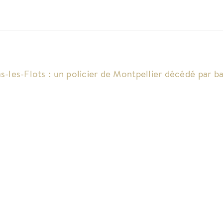
s-les-Flots : un policier de Montpellier décédé par ba