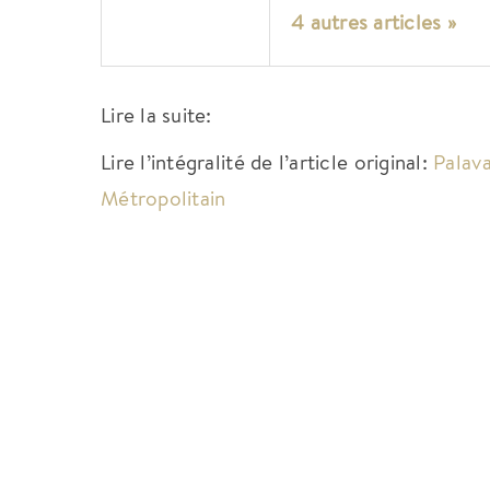
4 autres articles »
Lire la suite:
Lire l’intégralité de l’article original:
Palava
Métropolitain