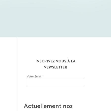
Actuellement nos