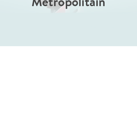
Métropolitain