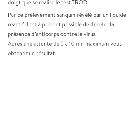
doigt que se réalise le test TROD.
Par ce prélèvement sanguin révélé par un liquide
réactif il est à présent possible de déceler la
présence d’anticorps contre le virus.
Après une attente de 5 à 10 mn maximum vous
obtenez un résultat.