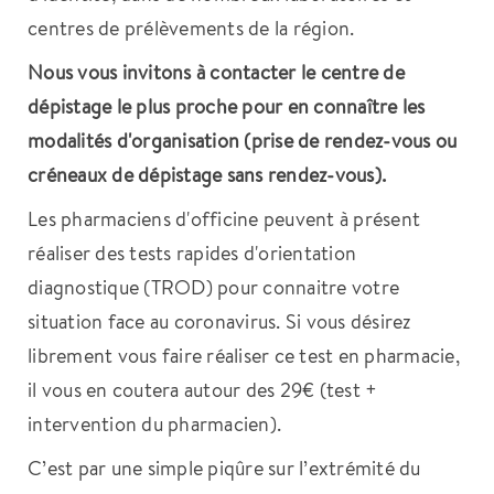
centres de prélèvements de la région.
Nous vous invitons à contacter le centre de
dépistage le plus proche pour en connaître les
modalités d'organisation (prise de rendez-vous ou
créneaux de dépistage sans rendez-vous).
Les pharmaciens d'officine peuvent à présent
réaliser des tests rapides d'orientation
diagnostique (TROD) pour connaitre votre
situation face au coronavirus. Si vous désirez
librement vous faire réaliser ce test en pharmacie,
il vous en coutera autour des 29€ (test +
intervention du pharmacien).
C’est par une simple piqûre sur l’extrémité du