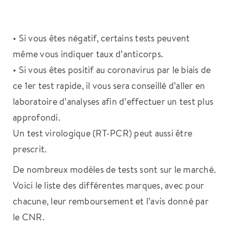
• Si vous êtes négatif, certains tests peuvent
même vous indiquer taux d’anticorps.
• Si vous êtes positif au coronavirus par le biais de
ce 1er test rapide, il vous sera conseillé d’aller en
laboratoire d’analyses afin d’effectuer un test plus
approfondi.
Un test virologique (RT-PCR) peut aussi être
prescrit.
De nombreux modèles de tests sont sur le marché.
Voici le liste des différentes marques, avec pour
chacune, leur remboursement et l’avis donné par
le CNR.