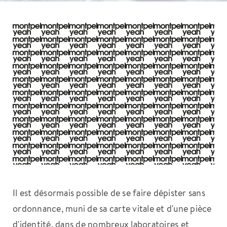
Il est désormais possible de se faire dépister sans
ordonnance, muni de sa carte vitale et d'une pièce
d'identité, dans de nombreux laboratoires et