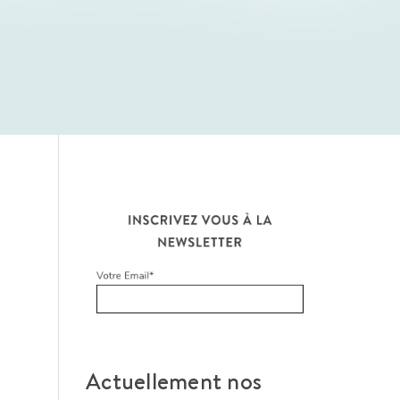
Actuellement nos