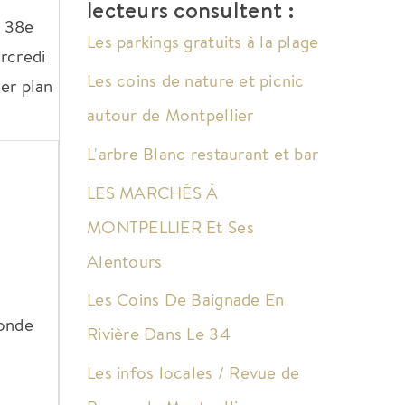
lecteurs consultent :
a 38e
Les parkings gratuits à la plage
rcredi
Les coins de nature et picnic
er plan
autour de Montpellier
L'arbre Blanc restaurant et bar
LES MARCHÉS À
MONTPELLIER Et Ses
Alentours
Les Coins De Baignade En
monde
Rivière Dans Le 34
Les infos locales / Revue de