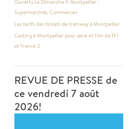
Ouverts Le Dimanche À Montpellier :
Supermarchés, Commerces
Les tarifs des tickets de tramway à Montpellier
Casting à Montpellier pour série et film de TF1
et France 2
REVUE DE PRESSE de
ce
vendredi 7 août
2026!