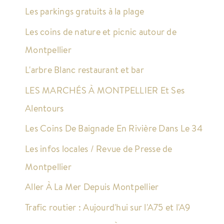
Les parkings gratuits à la plage
Les coins de nature et picnic autour de
Montpellier
L'arbre Blanc restaurant et bar
LES MARCHÉS À MONTPELLIER Et Ses
Alentours
Les Coins De Baignade En Rivière Dans Le 34
Les infos locales / Revue de Presse de
Montpellier
Aller À La Mer Depuis Montpellier
Trafic routier : Aujourd'hui sur l'A75 et l'A9