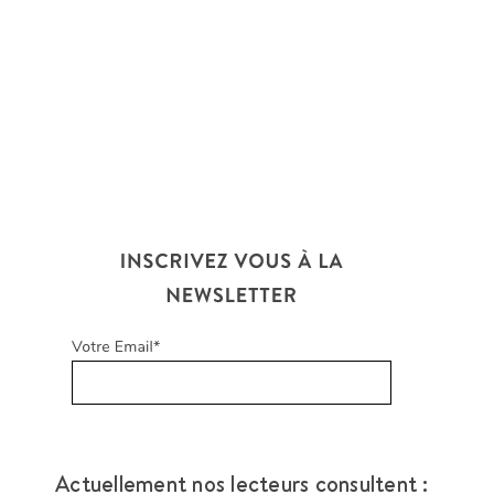
Actuellement nos lecteurs consultent :