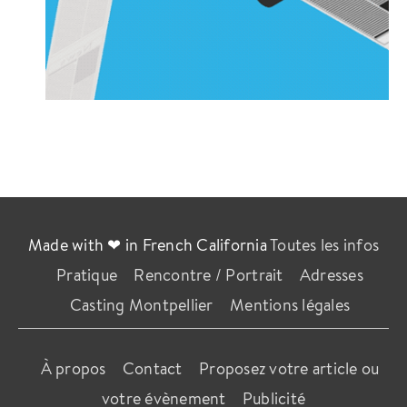
Made with ❤ in French California
Toutes les infos
Pratique
Rencontre / Portrait
Adresses
Casting Montpellier
Mentions légales
À propos
Contact
Proposez votre article ou
votre évènement
Publicité