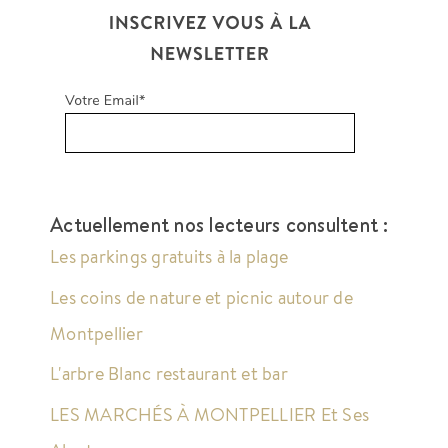
Actuellement nos lecteurs consultent :
Les parkings gratuits à la plage
Les coins de nature et picnic autour de
Montpellier
L'arbre Blanc restaurant et bar
LES MARCHÉS À MONTPELLIER Et Ses