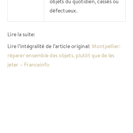
objets du quotidien, cassés ou
défectueux.
Lire la suite:
Lire l’intégralité de l’article original:
Montpellier:
réparer ensemble des objets, plutôt que de les
jeter – Franceinfo