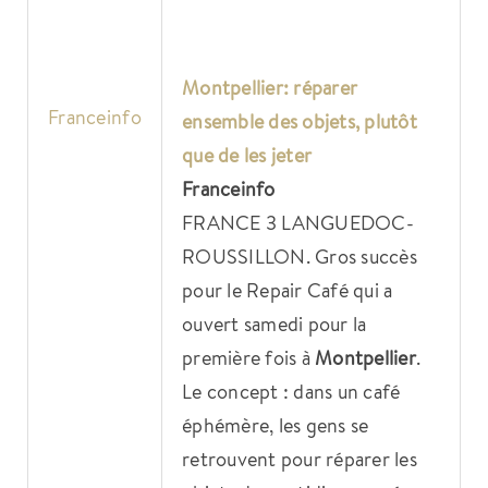
Montpellier
: réparer
Franceinfo
ensemble des objets, plutôt
que de les jeter
Franceinfo
FRANCE 3 LANGUEDOC-
ROUSSILLON. Gros succès
pour le Repair Café qui a
ouvert samedi pour la
première fois à
Montpellier
.
Le concept : dans un café
éphémère, les gens se
retrouvent pour réparer les