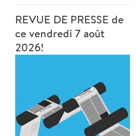
REVUE DE PRESSE de
ce
vendredi 7 août
2026!