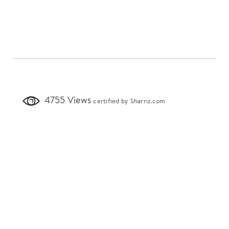
4755 Views
certified by Sharriz.com