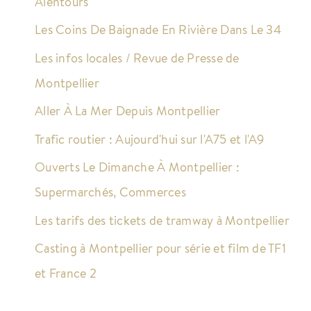
Alentours
Les Coins De Baignade En Rivière Dans Le 34
Les infos locales / Revue de Presse de
Montpellier
Aller À La Mer Depuis Montpellier
Trafic routier : Aujourd'hui sur l'A75 et l'A9
Ouverts Le Dimanche À Montpellier :
Supermarchés, Commerces
Les tarifs des tickets de tramway à Montpellier
Casting à Montpellier pour série et film de TF1
et France 2