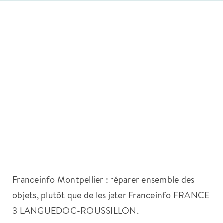
Franceinfo Montpellier : réparer ensemble des
objets, plutôt que de les jeter Franceinfo FRANCE
3 LANGUEDOC-ROUSSILLON.