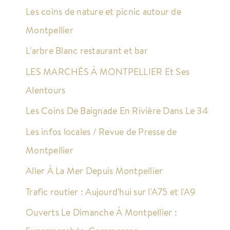
Les coins de nature et picnic autour de
Montpellier
L'arbre Blanc restaurant et bar
LES MARCHÉS À MONTPELLIER Et Ses
Alentours
Les Coins De Baignade En Rivière Dans Le 34
Les infos locales / Revue de Presse de
Montpellier
Aller À La Mer Depuis Montpellier
Trafic routier : Aujourd'hui sur l'A75 et l'A9
Ouverts Le Dimanche À Montpellier :