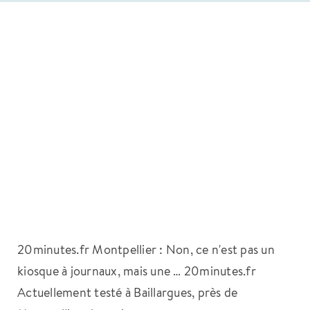
20minutes.fr Montpellier : Non, ce n'est pas un
kiosque à journaux, mais une … 20minutes.fr
Actuellement testé à Baillargues, près de