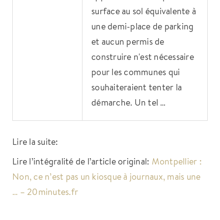
surface au sol équivalente à
une demi-place de parking
et aucun permis de
construire n'est nécessaire
pour les communes qui
souhaiteraient tenter la
démarche. Un tel …
Lire la suite:
Lire l’intégralité de l’article original:
Montpellier :
Non, ce n’est pas un kiosque à journaux, mais une
… – 20minutes.fr