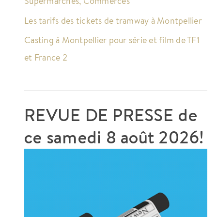
Supermarchés, Commerces
Les tarifs des tickets de tramway à Montpellier
Casting à Montpellier pour série et film de TF1
et France 2
REVUE DE PRESSE de
ce
samedi 8 août 2026!