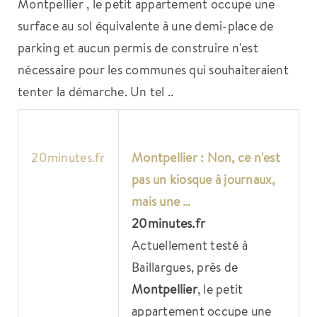
Montpellier , le petit appartement occupe une
surface au sol équivalente à une demi-place de
parking et aucun permis de construire n'est
nécessaire pour les communes qui souhaiteraient
tenter la démarche. Un tel ..
20minutes.fr
Montpellier
: Non, ce n'est
pas un kiosque à journaux,
mais une …
20minutes.fr
Actuellement testé à
Baillargues, près de
Montpellier
, le petit
appartement occupe une