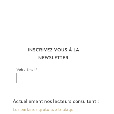
Actuellement nos lecteurs consultent :
Les parkings gratuits à la plage