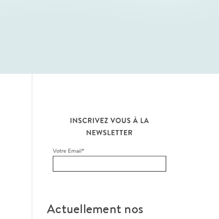
Actuellement nos