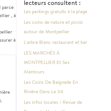
lecteurs consultent :
d parce
Les parkings gratuits à la plage
lier , à
Les coins de nature et picnic
autour de Montpellier
ellier
ssurer à
L'arbre Blanc restaurant et bar
LES MARCHÉS À
MONTPELLIER Et Ses
Alentours
Les Coins De Baignade En
Rivière Dans Le 34
nière
,
Les infos locales / Revue de