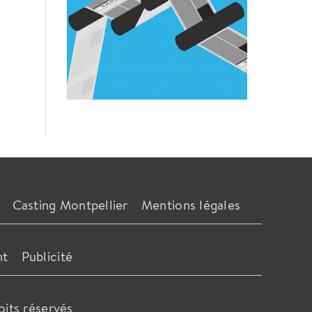
Casting Montpellier
Mentions légales
nt
Publicité
oits réservés