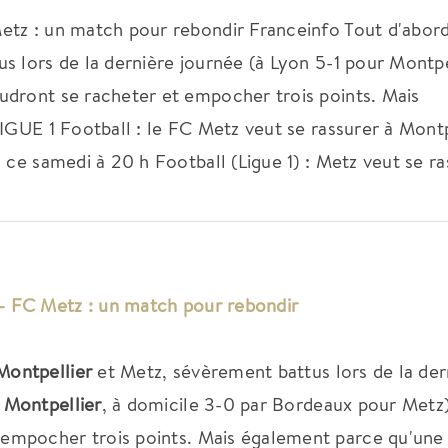
etz : un match pour rebondir Franceinfo Tout d'abor
 lors de la dernière journée (à Lyon 5-1 pour Montpel
udront se racheter et empocher trois points. Mais
IGUE 1 Football : le FC Metz veut se rassurer à Montp
 ce samedi à 20 h Football (Ligue 1) : Metz veut se ra
– FC Metz : un match pour rebondir
Montpellier
et Metz, sévèrement battus lors de la der
r
Montpellier
, à domicile 3-0 par Bordeaux pour Metz)
 empocher trois points. Mais également parce qu'une