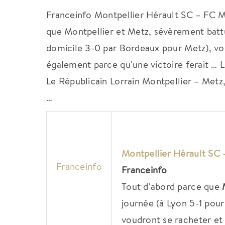
Franceinfo Montpellier Hérault SC – FC M
que Montpellier et Metz, sévèrement battus
domicile 3-0 par Bordeaux pour Metz), vo
également parce qu'une victoire ferait … L
Le Républicain Lorrain Montpellier – Metz,
…
Montpellier
Hérault SC 
Franceinfo
Franceinfo
Tout d'abord parce que
journée (à Lyon 5-1 pou
voudront se racheter et