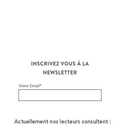
Actuellement nos lecteurs consultent :