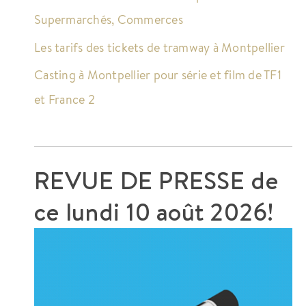
Supermarchés, Commerces
Les tarifs des tickets de tramway à Montpellier
Casting à Montpellier pour série et film de TF1
et France 2
REVUE DE PRESSE de
ce
lundi 10 août 2026!