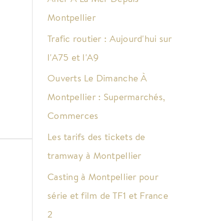
Montpellier
Trafic routier : Aujourd'hui sur
l'A75 et l'A9
Ouverts Le Dimanche À
Montpellier : Supermarchés,
Commerces
Les tarifs des tickets de
tramway à Montpellier
Casting à Montpellier pour
série et film de TF1 et France
2