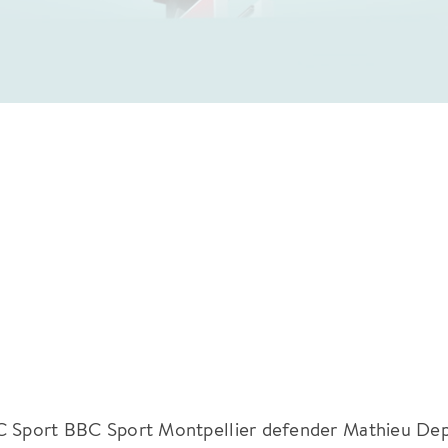
BC Sport BBC Sport Montpellier defender Mathieu De