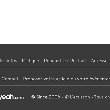
les infos
Pratique
Rencontre / Portrait
Adresses
Contact
Proposez votre article ou votre évèneme
© Since 2006 -
© L'ecusson
-
Tous dr