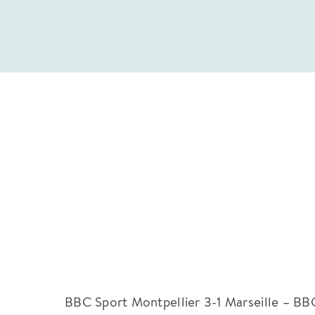
BBC Sport Montpellier 3-1 Marseille – B