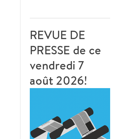
REVUE DE
PRESSE de ce
vendredi 7
août 2026!