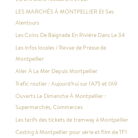
LES MARCHÉS À MONTPELLIER Et Ses
Alentours
Les Coins De Baignade En Rivière Dans Le 34
Les infos locales / Revue de Presse de
Montpellier
Aller À La Mer Depuis Montpellier
Trafic routier : Aujourd'hui sur l'A75 et l'A9
Ouverts Le Dimanche À Montpellier :
Supermarchés, Commerces
Les tarifs des tickets de tramway à Montpellier
Casting à Montpellier pour série et film de TF1