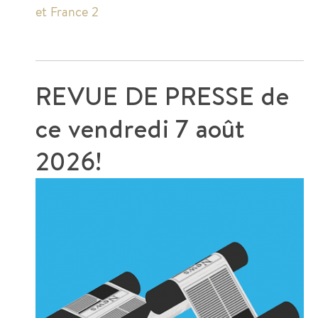
et France 2
REVUE DE PRESSE de
ce
vendredi 7 août
2026!