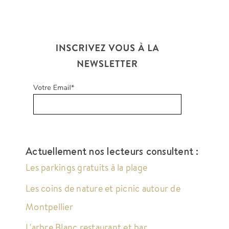
Actuellement nos lecteurs consultent :
Les parkings gratuits à la plage
Les coins de nature et picnic autour de
Montpellier
L'arbre Blanc restaurant et bar