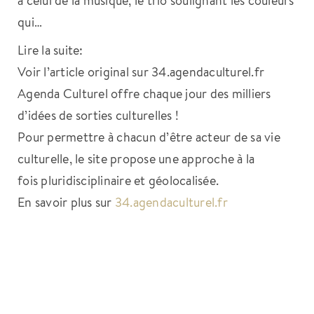
qui…
Lire la suite:
Voir l’article original sur 34.agendaculturel.fr
Agenda Culturel offre chaque jour des milliers
d’idées de sorties culturelles !
Pour permettre à chacun d’être acteur de sa vie
culturelle, le site propose une approche à la
fois pluridisciplinaire et géolocalisée.
En savoir plus sur
34.agendaculturel.fr