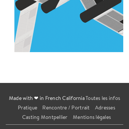
Made with ❤ in French California
Toutes les infos
Pratique
Rencontre / Portrait
Adresses
Casting Montpellier
Mentions légales