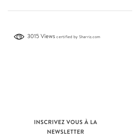
3015 Views
certified by Sharriz.com