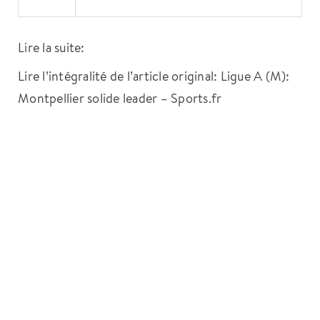
Lire la suite:
Lire l’intégralité de l’article original: Ligue A (M):
Montpellier solide leader – Sports.fr