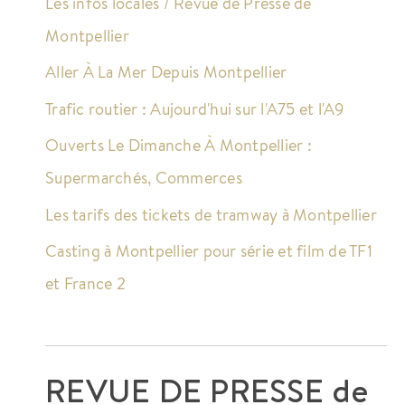
Les infos locales / Revue de Presse de
Montpellier
Aller À La Mer Depuis Montpellier
Trafic routier : Aujourd'hui sur l'A75 et l'A9
Ouverts Le Dimanche À Montpellier :
Supermarchés, Commerces
Les tarifs des tickets de tramway à Montpellier
Casting à Montpellier pour série et film de TF1
et France 2
REVUE DE PRESSE de