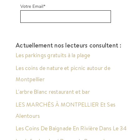
Actuellement nos lecteurs consultent :
Les parkings gratuits à la plage
Les coins de nature et picnic autour de
Montpellier
L'arbre Blanc restaurant et bar
LES MARCHÉS À MONTPELLIER Et Ses
Alentours
Les Coins De Baignade En Rivière Dans Le 34