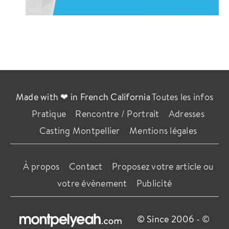
Made with ❤ in French California
Toutes les infos
Pratique
Rencontre / Portrait
Adresses
Casting Montpellier
Mentions légales
À propos
Contact
Proposez votre article ou
votre évènement
Publicité
© Since 2006 -
©