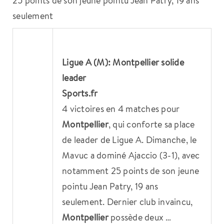
seulement
Ligue A (M):
Montpellier
solide
leader
Sports.fr
4 victoires en 4 matches pour
Montpellier
, qui conforte sa place
de leader de Ligue A. Dimanche, le
Mavuc a dominé Ajaccio (3-1), avec
notamment 25 points de son jeune
pointu Jean Patry, 19 ans
seulement. Dernier club invaincu,
Montpellier
possède deux …