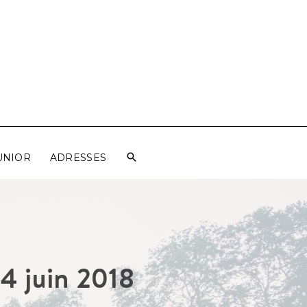
UNIOR
ADRESSES
 4 juin 2018