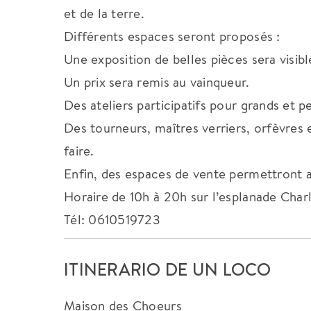
et de la terre.
Différents espaces seront proposés :
Une exposition de belles pièces sera visib
Un prix sera remis au vainqueur.
Des ateliers participatifs pour grands et pe
Des tourneurs, maîtres verriers, orfèvres
faire.
Enfin, des espaces de vente permettront au p
Horaire de 10h à 20h sur l’esplanade Char
Tél: 0610519723
ITINERARIO DE UN LOCO
Maison des Choeurs