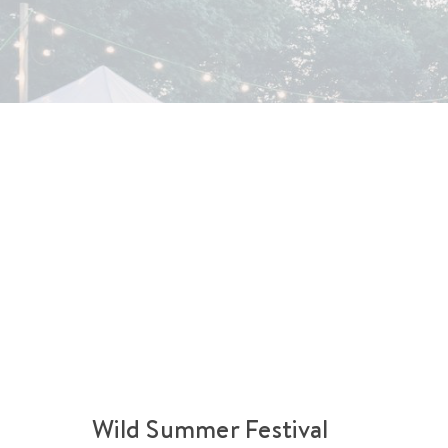
Wild Summer Festival