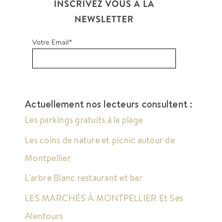
Actuellement nos lecteurs consultent :
Les parkings gratuits à la plage
Les coins de nature et picnic autour de
Montpellier
L'arbre Blanc restaurant et bar
LES MARCHÉS À MONTPELLIER Et Ses
Alentours