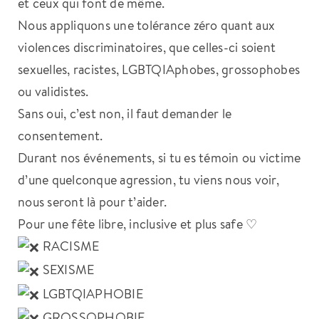
et ceux qui font de même.
Nous appliquons une tolérance zéro quant aux
violences discriminatoires, que celles-ci soient
sexuelles, racistes, LGBTQIAphobes, grossophobes
ou validistes.
Sans oui, c’est non, il faut demander le
consentement.
Durant nos événements, si tu es témoin ou victime
d’une quelconque agression, tu viens nous voir,
nous seront là pour t’aider.
Pour une fête libre, inclusive et plus safe ♡
RACISME
SEXISME
LGBTQIAPHOBIE
GROSSOPHOBIE