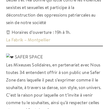
sexistes et sexuelles et participe à la
déconstruction des oppressions patriarcales au
sein de notre société
⏰ Horaires d’ouverture : 19h à 1h.
La Fabrik – Montpellier
SAFER SPACE
Les Mixeuses Solidaires, en partenariat avec Nous
toutes 34 entendent offrir à son public une Safer
Zone dans laquelle il peut s’exprimer comme il le
souhaite, à travers sa danse, son style, son univers.
C’est la raison pour laquelle on t’invite à venir
comme tu le souhaites, ainsi qu’à respecter celles