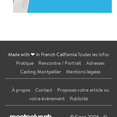
Made with ❤ in French California
Toutes les infos
Pratique
Rencontre / Portrait
Adresses
Casting Montpellier
Mentions légales
À propos
Contact
Proposez votre article ou
votre évènement
Publicité
© Since 2006 -
©