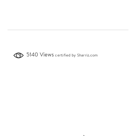
5140 Views
certified by Sharriz.com