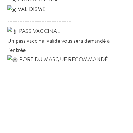
VALIDISME
__________________________
PASS VACCINAL
Un pass vaccinal valide vous sera demandé à
l’entrée
PORT DU MASQUE RECOMMANDÉ