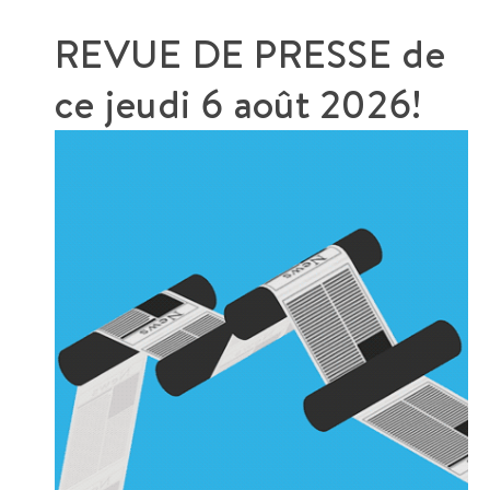
REVUE DE PRESSE de
ce
jeudi 6 août 2026!