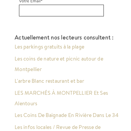
Actuellement nos lecteurs consultent :
Les parkings gratuits à la plage
Les coins de nature et picnic autour de
Montpellier
L'arbre Blanc restaurant et bar
LES MARCHÉS À MONTPELLIER Et Ses
Alentours
Les Coins De Baignade En Rivière Dans Le 34
Les infos locales / Revue de Presse de