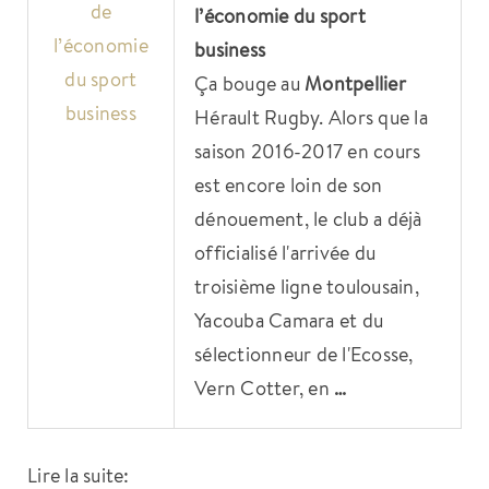
de
l’économie du sport
l’économie
business
du sport
Ça bouge au
Montpellier
business
Hérault Rugby. Alors que la
saison 2016-2017 en cours
est encore loin de son
dénouement, le club a déjà
officialisé l'arrivée du
troisième ligne toulousain,
Yacouba Camara et du
sélectionneur de l'Ecosse,
Vern Cotter, en
…
Lire la suite: