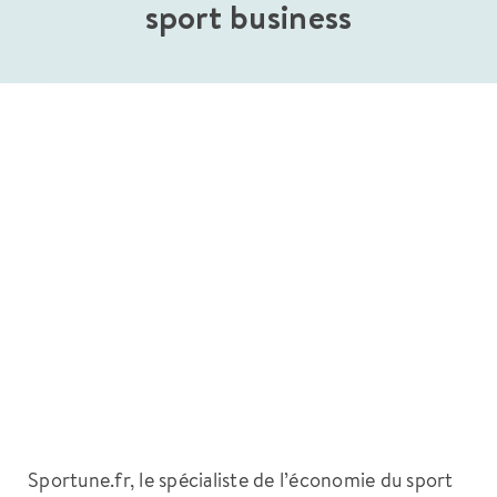
sport business
Sportune.fr, le spécialiste de l’économie du sport