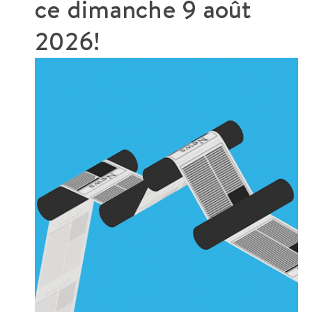
ce
dimanche 9 août
2026!