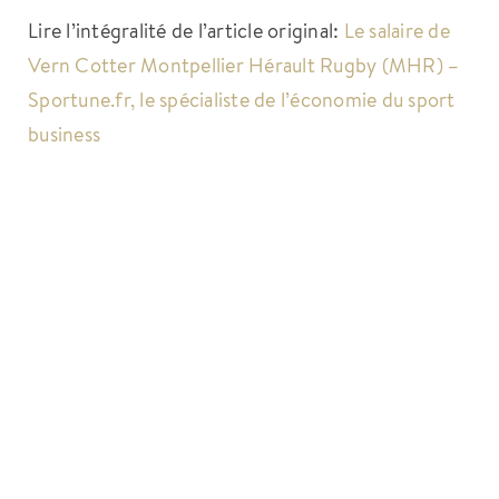
Lire l’intégralité de l’article original:
Le salaire de
Vern Cotter Montpellier Hérault Rugby (MHR) –
Sportune.fr, le spécialiste de l’économie du sport
business