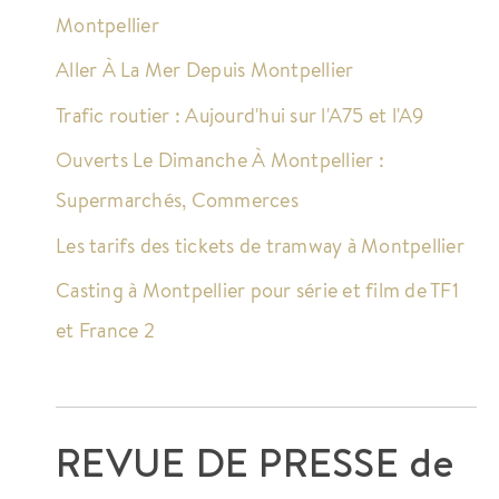
Montpellier
Aller À La Mer Depuis Montpellier
Trafic routier : Aujourd'hui sur l'A75 et l'A9
Ouverts Le Dimanche À Montpellier :
Supermarchés, Commerces
Les tarifs des tickets de tramway à Montpellier
Casting à Montpellier pour série et film de TF1
et France 2
REVUE DE PRESSE de