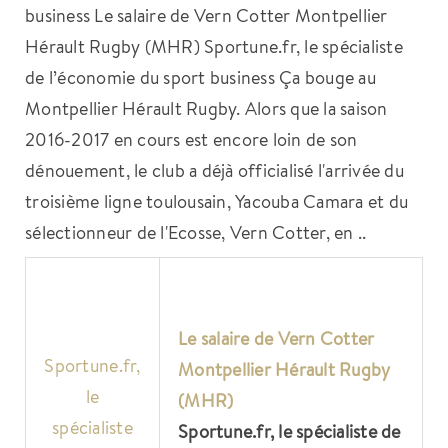
business Le salaire de Vern Cotter Montpellier
Hérault Rugby (MHR) Sportune.fr, le spécialiste
de l’économie du sport business Ça bouge au
Montpellier Hérault Rugby. Alors que la saison
2016-2017 en cours est encore loin de son
dénouement, le club a déjà officialisé l'arrivée du
troisième ligne toulousain, Yacouba Camara et du
sélectionneur de l'Ecosse, Vern Cotter, en ..
Le salaire de Vern Cotter
Sportune.fr,
Montpellier
Hérault Rugby
le
(MHR)
spécialiste
Sportune.fr, le spécialiste de