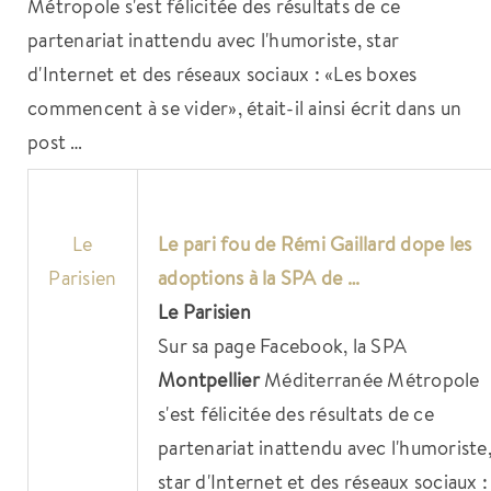
Métropole s'est félicitée des résultats de ce
partenariat inattendu avec l'humoriste, star
d'Internet et des réseaux sociaux : «Les boxes
commencent à se vider», était-il ainsi écrit dans un
post …
Le
Le pari fou de Rémi Gaillard dope les
Parisien
adoptions à la SPA de …
Le Parisien
Sur sa page Facebook, la SPA
Montpellier
Méditerranée Métropole
s'est félicitée des résultats de ce
partenariat inattendu avec l'humoriste
star d'Internet et des réseaux sociaux :