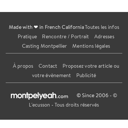
Made with ❤ in French California
Toutes les infos
Pratique
Rencontre / Portrait
Adresses
Casting Montpellier
Mentions légales
À propos
Contact
Proposez votre article ou
votre évènement
Publicité
© Since 2006 -
©
L'ecusson
-
Tous droits réservés