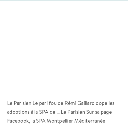
Le Parisien Le pari fou de Rémi Gaillard dope les
adoptions à la SPA de … Le Parisien Sur sa page
Facebook, la SPA Montpellier Méditerranée