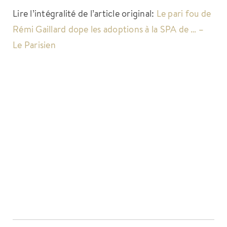
Lire l’intégralité de l’article original:
Le pari fou de
Rémi Gaillard dope les adoptions à la SPA de … –
Le Parisien