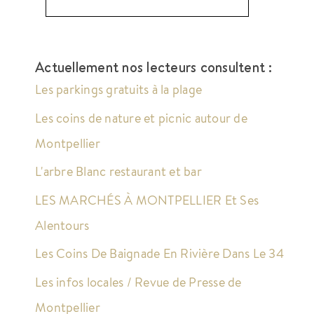
Actuellement nos lecteurs consultent :
Les parkings gratuits à la plage
Les coins de nature et picnic autour de
Montpellier
L'arbre Blanc restaurant et bar
LES MARCHÉS À MONTPELLIER Et Ses
Alentours
Les Coins De Baignade En Rivière Dans Le 34
Les infos locales / Revue de Presse de
Montpellier