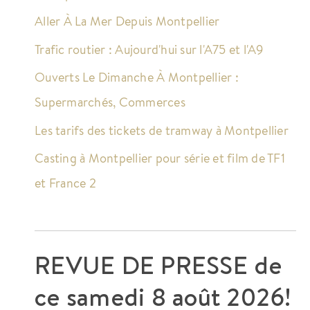
Aller À La Mer Depuis Montpellier
Trafic routier : Aujourd'hui sur l'A75 et l'A9
Ouverts Le Dimanche À Montpellier :
Supermarchés, Commerces
Les tarifs des tickets de tramway à Montpellier
Casting à Montpellier pour série et film de TF1
et France 2
REVUE DE PRESSE de
ce
samedi 8 août 2026!