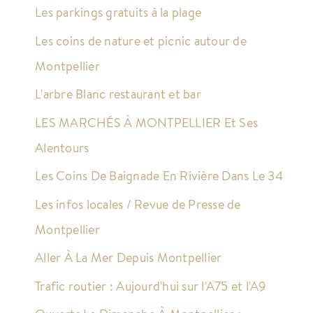
Les parkings gratuits à la plage
Les coins de nature et picnic autour de
Montpellier
L'arbre Blanc restaurant et bar
LES MARCHÉS À MONTPELLIER Et Ses
Alentours
Les Coins De Baignade En Rivière Dans Le 34
Les infos locales / Revue de Presse de
Montpellier
Aller À La Mer Depuis Montpellier
Trafic routier : Aujourd'hui sur l'A75 et l'A9