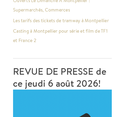
Ouverts Le Dimanche À Montpellier :
Supermarchés, Commerces
Les tarifs des tickets de tramway à Montpellier
Casting à Montpellier pour série et film de TF1
et France 2
REVUE DE PRESSE de
ce
jeudi 6 août 2026!