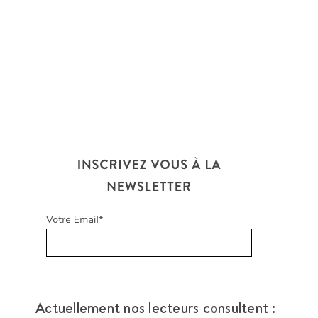
Actuellement nos lecteurs consultent :