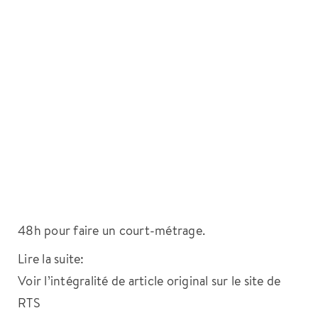
48h pour faire un court-métrage.
Lire la suite:
Voir l’intégralité de article original sur le site de
RTS