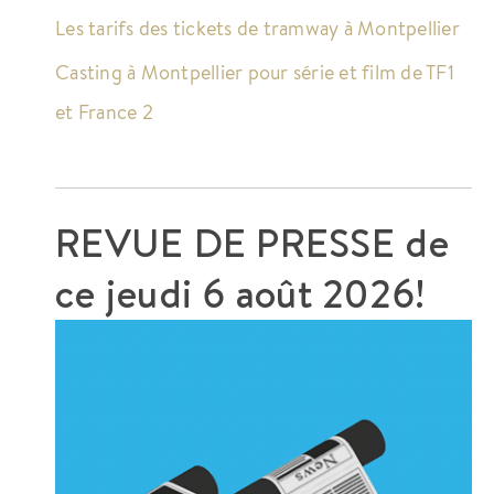
Les tarifs des tickets de tramway à Montpellier
Casting à Montpellier pour série et film de TF1
et France 2
REVUE DE PRESSE de
ce
jeudi 6 août 2026!