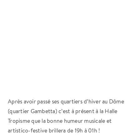
Après avoir passé ses quartiers d’hiver au Dôme
(quartier Gambetta) c’est à présent à la Halle
Tropisme que la bonne humeur musicale et
artistico-festive brillera de 19h à 01h !