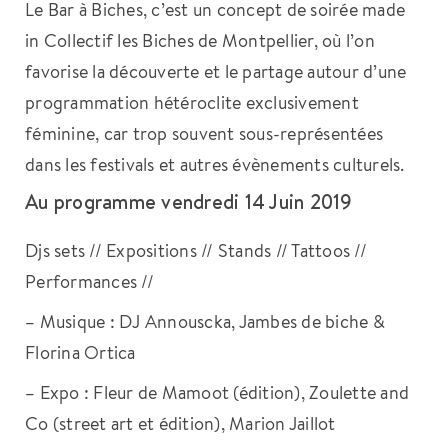
Le Bar à Biches, c’est un concept de soirée made
in Collectif les Biches de Montpellier, où l’on
favorise la découverte et le partage autour d’une
programmation hétéroclite exclusivement
féminine, car trop souvent sous-représentées
dans les festivals et autres évènements culturels.
Au programme vendredi 14 Juin 2019
Djs sets // Expositions // Stands // Tattoos //
Performances //
– Musique : DJ Annouscka, Jambes de biche &
Florina Ortica
– Expo : Fleur de Mamoot (édition), Zoulette and
Co (street art et édition), Marion Jaillot