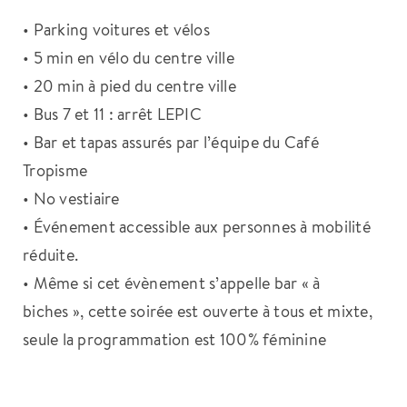
• Parking voitures et vélos
• 5 min en vélo du centre ville
• 20 min à pied du centre ville
• Bus 7 et 11 : arrêt LEPIC
• Bar et tapas assurés par l’équipe du Café
Tropisme
• No vestiaire
• Événement accessible aux personnes à mobilité
réduite.
• Même si cet évènement s’appelle bar « à
biches », cette soirée est ouverte à tous et mixte,
seule la programmation est 100% féminine