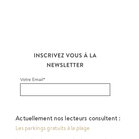
Actuellement nos lecteurs consultent :
Les parkings gratuits à la plage