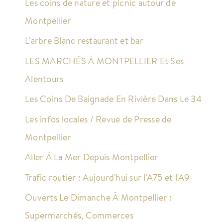
Les coins de nature et picnic autour de
Montpellier
L'arbre Blanc restaurant et bar
LES MARCHÉS À MONTPELLIER Et Ses
Alentours
Les Coins De Baignade En Rivière Dans Le 34
Les infos locales / Revue de Presse de
Montpellier
Aller À La Mer Depuis Montpellier
Trafic routier : Aujourd'hui sur l'A75 et l'A9
Ouverts Le Dimanche À Montpellier :
Supermarchés, Commerces