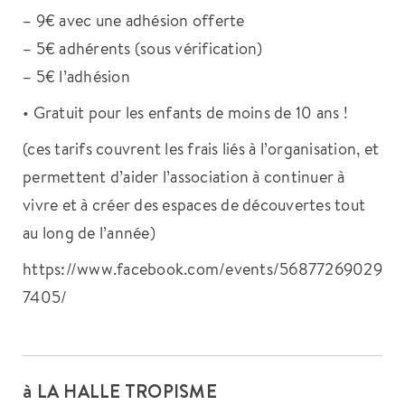
– 9€ avec une adhésion offerte
– 5€ adhérents (sous vérification)
– 5€ l’adhésion
• Gratuit pour les enfants de moins de 10 ans !
(ces tarifs couvrent les frais liés à l’organisation, et
permettent d’aider l’association à continuer à
vivre et à créer des espaces de découvertes tout
au long de l’année)
https://www.facebook.com/events/56877269029
7405/
à LA HALLE TROPISME