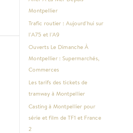
Montpellier
Trafic routier : Aujourd'hui sur
l'A75 et l'A9
Ouverts Le Dimanche À
Montpellier : Supermarchés,
Commerces
Les tarifs des tickets de
tramway à Montpellier
Casting à Montpellier pour
série et film de TF1 et France
2