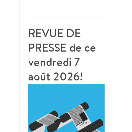
REVUE DE
PRESSE de ce
vendredi 7
août 2026!