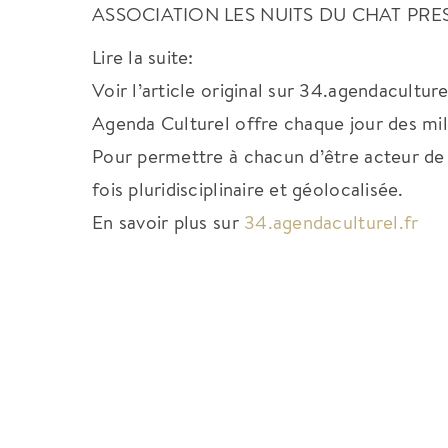
ASSOCIATION LES NUITS DU CHAT PRE
Lire la suite:
Voir l’article original sur 34.agendaculture
Agenda Culturel offre chaque jour des milli
Pour permettre à chacun d’être acteur de s
fois pluridisciplinaire et géolocalisée.
En savoir plus sur
34.agendaculturel.fr