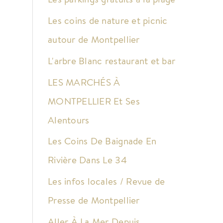
Les coins de nature et picnic
autour de Montpellier
L'arbre Blanc restaurant et bar
LES MARCHÉS À
MONTPELLIER Et Ses
Alentours
Les Coins De Baignade En
Rivière Dans Le 34
Les infos locales / Revue de
Presse de Montpellier
Aller À La Mer Depuis