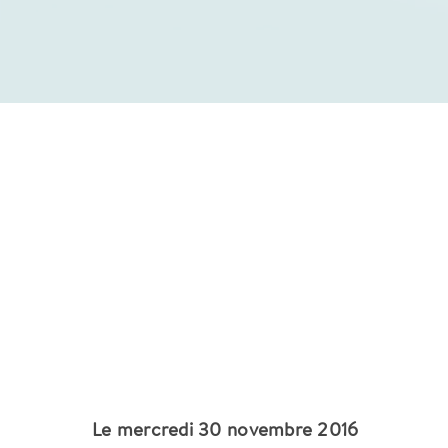
Le mercredi 30 novembre 2016