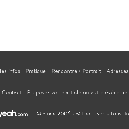
les infos
Pratique
Rencontre / Portrait
Adresses
Contact
Proposez votre article ou votre évèneme
© Since 2006 -
© L'ecusson
-
Tous dr