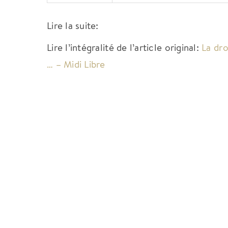
Lire la suite:
Lire l’intégralité de l’article original:
La dro
… – Midi Libre