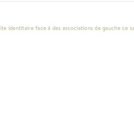
ite identitaire face à des associations de gauche ce 