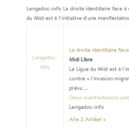
Lengadoc-info La droite identitaire face à
du Midi est à l'initiative d'une manifestat
La droite identitaire fa
Lengadoc-
Midi Libre
info
La Ligue du Midi est à l'
contre « l'invasion migr
prévu …
Deux manifestations anti
Lengadoc-info
Alle 2 Artikel »