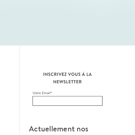
Actuellement nos