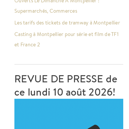
Ouverts Le Dimanche À Montpellier :
Supermarchés, Commerces
Les tarifs des tickets de tramway à Montpellier
Casting à Montpellier pour série et film de TF1
et France 2
REVUE DE PRESSE de
ce
lundi 10 août 2026!