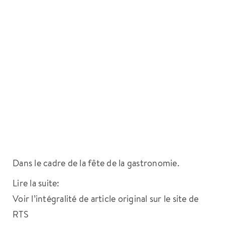
Dans le cadre de la fête de la gastronomie.
Lire la suite:
Voir l’intégralité de article original sur le site de
RTS