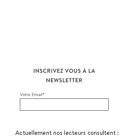
Actuellement nos lecteurs consultent :