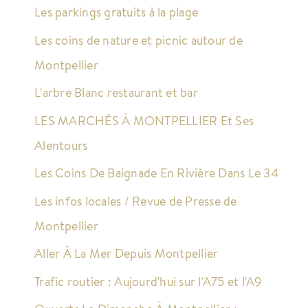
Les parkings gratuits à la plage
Les coins de nature et picnic autour de
Montpellier
L'arbre Blanc restaurant et bar
LES MARCHÉS À MONTPELLIER Et Ses
Alentours
Les Coins De Baignade En Rivière Dans Le 34
Les infos locales / Revue de Presse de
Montpellier
Aller À La Mer Depuis Montpellier
Trafic routier : Aujourd'hui sur l'A75 et l'A9