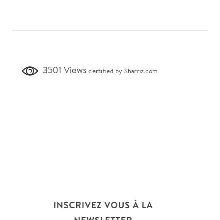
3501 Views
certified by Sharriz.com