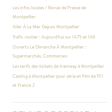
Les infos locales / Revue de Presse de
Montpellier
Aller À La Mer Depuis Montpellier
Trafic routier : Aujourd'hui sur l'A75 et l'A9
Ouverts Le Dimanche À Montpellier :
Supermarchés, Commerces
Les tarifs des tickets de tramway à Montpellier
Casting à Montpellier pour série et film de TF1
et France 2