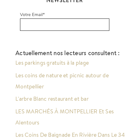
Actuellement nos lecteurs consultent :
Les parkings gratuits à la plage
Les coins de nature et picnic autour de
Montpellier
L'arbre Blanc restaurant et bar
LES MARCHÉS À MONTPELLIER Et Ses
Alentours
Les Coins De Baignade En Rivière Dans Le 34