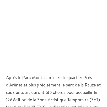
Après le Parc Montcalm, c’est le quartier Près
d’Arènes et plus précisément le parc de la Rauze et
ses alentours qui ont été choisis pour accueillir la
12è édition de la Zone Artistique Temporaire (ZAT)
les 14 et 15 avril 2018. La direction artistique a été