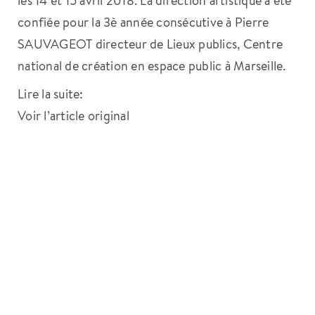
confiée pour la 3è année consécutive à Pierre
SAUVAGEOT directeur de Lieux publics, Centre
national de création en espace public à Marseille.
Lire la suite:
Voir l’article original