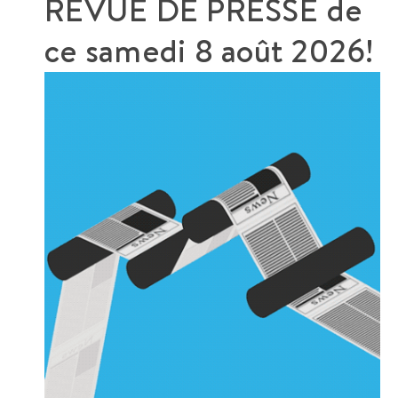
REVUE DE PRESSE de
ce
samedi 8 août 2026!