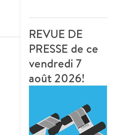
REVUE DE
PRESSE de ce
vendredi 7
août 2026!