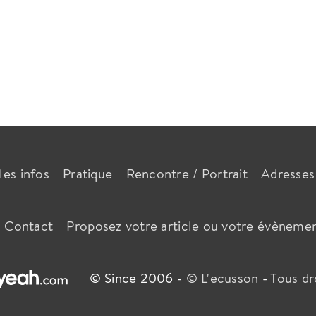
les infos
Pratique
Rencontre / Portrait
Adresses
Contact
Proposez votre article ou votre évèneme
© Since 2006 -
© L'ecusson
-
Tous dr