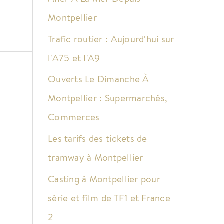
Montpellier
Trafic routier : Aujourd'hui sur
l'A75 et l'A9
Ouverts Le Dimanche À
Montpellier : Supermarchés,
Commerces
Les tarifs des tickets de
tramway à Montpellier
Casting à Montpellier pour
série et film de TF1 et France
2