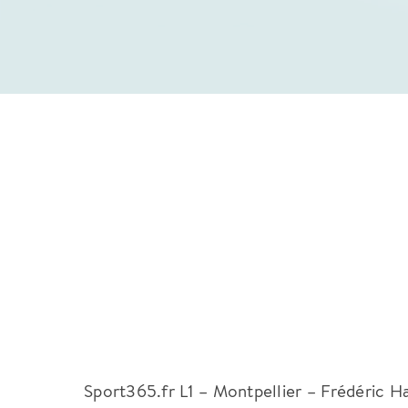
Sport365.fr L1 – Montpellier – Frédéric Ha