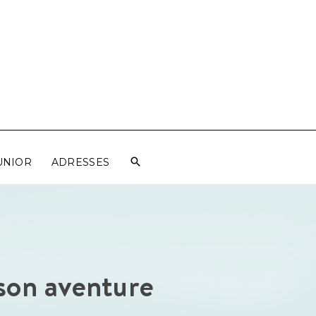
UNIOR
ADRESSES
 son aventure