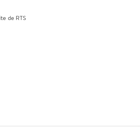
site de RTS