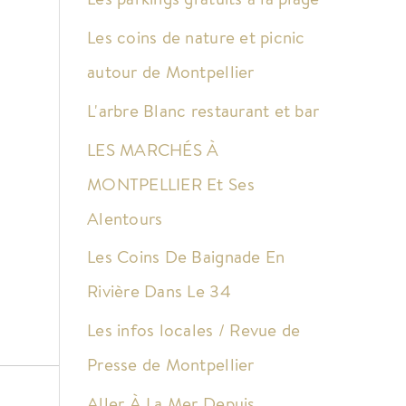
Les coins de nature et picnic
autour de Montpellier
L'arbre Blanc restaurant et bar
LES MARCHÉS À
MONTPELLIER Et Ses
Alentours
Les Coins De Baignade En
Rivière Dans Le 34
Les infos locales / Revue de
Presse de Montpellier
Aller À La Mer Depuis