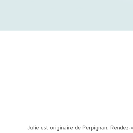
Julie est originaire de Perpignan. Rendez-