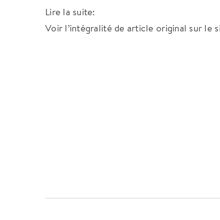
Lire la suite:
Voir l’intégralité de article original sur le 