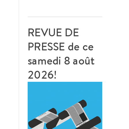
REVUE DE
PRESSE de ce
samedi 8 août
2026!