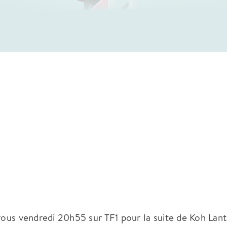
vous vendredi 20h55 sur TF1 pour la suite de Koh Lant