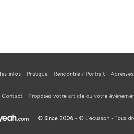
les infos
Pratique
Rencontre / Portrait
Adresses
Contact
Proposez votre article ou votre évèneme
© Since 2006 -
© L'ecusson
-
Tous dr