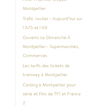
Montpellier
Trafic routier : Aujourd'hui sur
l'A75 et l'A9
Ouverts Le Dimanche À
Montpellier : Supermarchés,
Commerces
Les tarifs des tickets de
tramway à Montpellier
Casting à Montpellier pour
série et film de TF1 et France
2