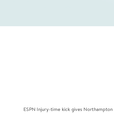
ESPN Injury-time kick gives Northampton 