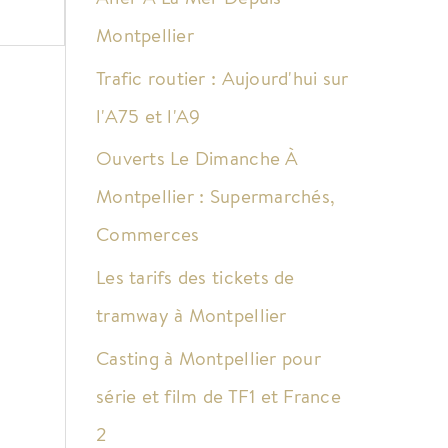
Montpellier
Trafic routier : Aujourd'hui sur
l'A75 et l'A9
Ouverts Le Dimanche À
Montpellier : Supermarchés,
Commerces
Les tarifs des tickets de
tramway à Montpellier
Casting à Montpellier pour
série et film de TF1 et France
2