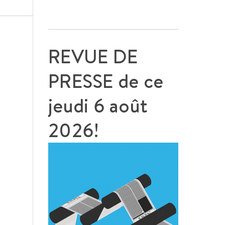
REVUE DE
PRESSE de ce
jeudi 6 août
2026!