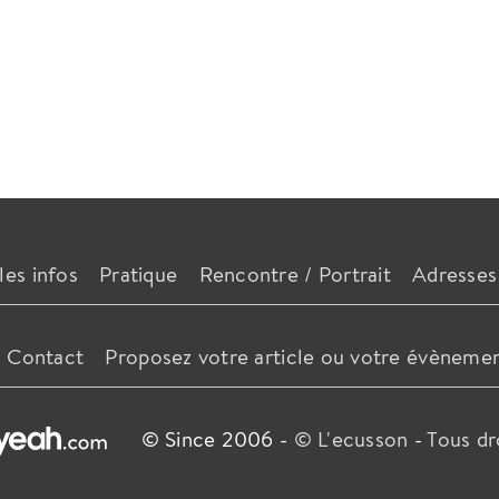
les infos
Pratique
Rencontre / Portrait
Adresses
Contact
Proposez votre article ou votre évèneme
© Since 2006 -
© L'ecusson
-
Tous dr