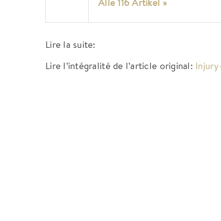
Alle 116 Artikel »
Lire la suite:
Lire l’intégralité de l’article original:
Injur