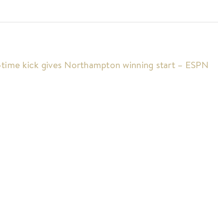
y-time kick gives Northampton winning start – ESPN